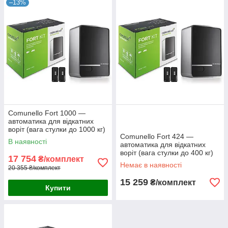
–13%
Comunello Fort 1000 —
автоматика для відкатних
воріт (вага стулки до 1000 кг)
Comunello Fort 424 —
В наявності
автоматика для відкатних
воріт (вага стулки до 400 кг)
17 754
₴/комплект
Немає в наявності
20 355 ₴/комплект
15 259
₴/комплект
Купити