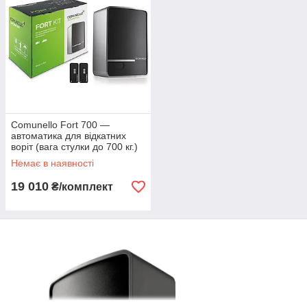
Comunello Fort 700 —
автоматика для відкатних
воріт (вага стулки до 700 кг.)
Немає в наявності
19 010
₴/комплект