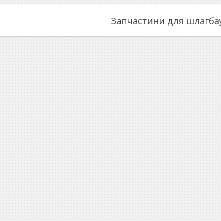
Запчастини для шлагба