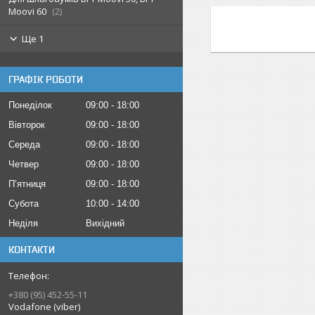
Moovi 60
2
Ще 1
ГРАФІК РОБОТИ
Понеділок
09:00
18:00
Вівторок
09:00
18:00
Середа
09:00
18:00
Четвер
09:00
18:00
Пʼятниця
09:00
18:00
Субота
10:00
14:00
Неділя
Вихідний
КОНТАКТИ
+380 (95) 452-55-11
Vodafone (viber)