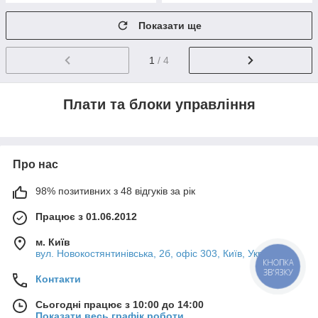
Показати ще
1
/ 4
Плати та блоки управління
Про нас
98% позитивних з 48 відгуків за рік
Працює з 01.06.2012
м. Київ
вул. Новокостянтинівська, 2б, офіс 303, Київ, Україна
КНОПКА
ЗВ'ЯЗКУ
Контакти
Сьогодні працює з 10:00 до 14:00
Показати весь графік роботи