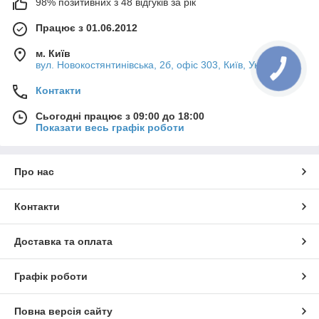
98% позитивних з 48 відгуків за рік
Працює з 01.06.2012
м. Київ
вул. Новокостянтинівська, 2б, офіс 303, Київ, Україна
Контакти
Сьогодні працює з 09:00 до 18:00
Показати весь графік роботи
Про нас
Контакти
Доставка та оплата
Графік роботи
Повна версія сайту