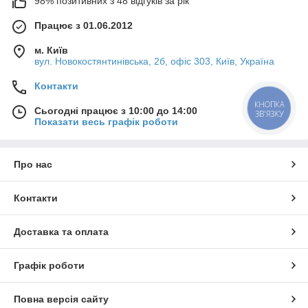
98% позитивних з 48 відгуків за рік
Працює з 01.06.2012
м. Київ
вул. Новокостянтинівська, 2б, офіс 303, Київ, Україна
Контакти
КНОПКА
Сьогодні працює з 10:00 до 14:00
ЗВ'ЯЗКУ
Показати весь графік роботи
Про нас
Контакти
Доставка та оплата
Графік роботи
Повна версія сайту