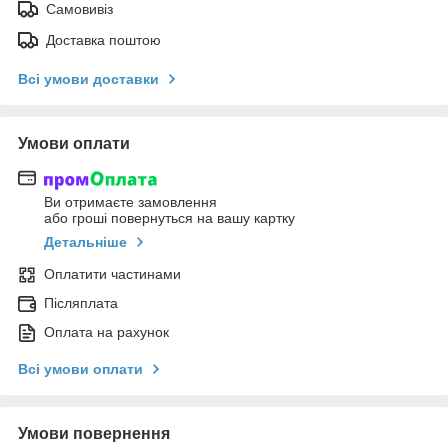
Самовивіз
Доставка поштою
Всі умови доставки
Умови оплати
Ви отримаєте замовлення
або гроші повернуться на вашу картку
Детальніше
Оплатити частинами
Післяплата
Оплата на рахунок
Всі умови оплати
Умови повернення