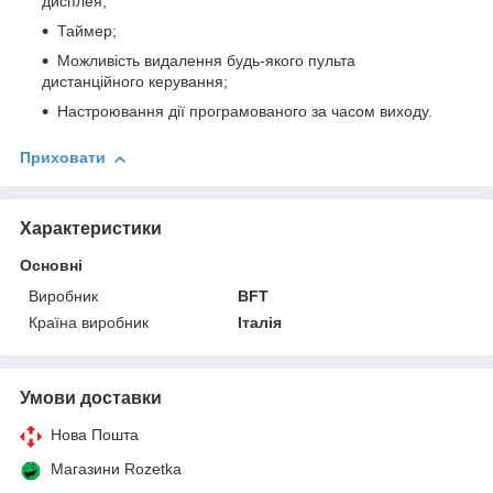
дисплея;
Таймер;
Можливість видалення будь-якого пульта
дистанційного керування;
Настроювання дії програмованого за часом виходу.
Приховати
Характеристики
Основні
Виробник
BFT
Країна виробник
Італія
Умови доставки
Нова Пошта
Магазини Rozetka