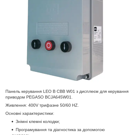
Панель керування LEO B CBB W01 з дисплеєм для керування
приводом PEGASO BCJA645W01.
Живлення: 400V трифазне 50/60 HZ.
Основні характеристики:
Знімні клемні колодки;
Програмування та діагностика за допомогою