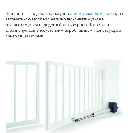
Hormann — надійна та доступна
автоматика. Комір
обладнані
автоматикою Hormann надійно відкриватимуться й
закриватимуться впродовж багатьох років. Така якість
забезпечується високоточним виробництвом і конструкцією
приводів цієї фірми.