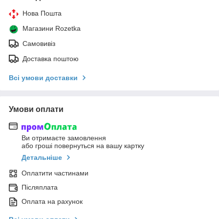
Нова Пошта
Магазини Rozetka
Самовивіз
Доставка поштою
Всі умови доставки
Умови оплати
Ви отримаєте замовлення
або гроші повернуться на вашу картку
Детальніше
Оплатити частинами
Післяплата
Оплата на рахунок