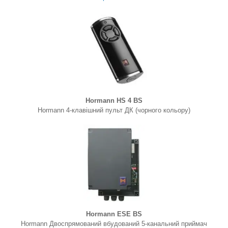
Hormann ​HS 4 BS
Hormann 4-клавішний пульт ДК (чорного кольору)
Hormann ​ESE BS
Hormann Двоспрямований вбудований 5-канальний приймач