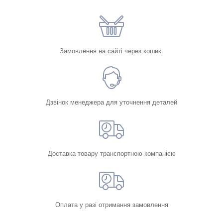
Замовлення на сайті через кошик.
Дзвінок менеджера для уточнення деталей
Доставка товару транспортною компанією
Оплата у разі отримання замовлення