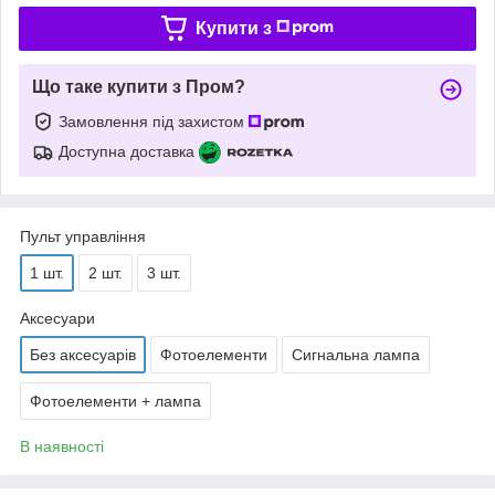
Купити з
Що таке купити з Пром?
Замовлення під захистом
Доступна доставка
Пульт управління
1 шт.
2 шт.
3 шт.
Аксесуари
Без аксесуарів
Фотоелементи
Сигнальна лампа
Фотоелементи + лампа
В наявності