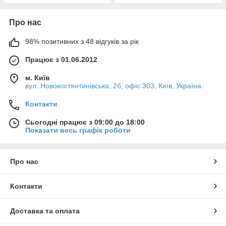
Про нас
98% позитивних з 48 відгуків за рік
Працює з 01.06.2012
м. Київ
вул. Новокостянтинівська, 2б, офіс 303, Київ, Україна
Контакти
Сьогодні працює з 09:00 до 18:00
Показати весь графік роботи
Про нас
Контакти
Доставка та оплата