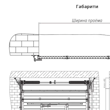
Габарити