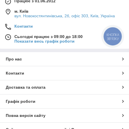
Працює з 01.06.2012
м. Київ
вул. Новокостянтинівська, 2б, офіс 303, Київ, Україна
Контакти
КНОПКА
Сьогодні працює з 09:00 до 18:00
ЗВ'ЯЗКУ
Показати весь графік роботи
Про нас
Контакти
Доставка та оплата
Графік роботи
Повна версія сайту