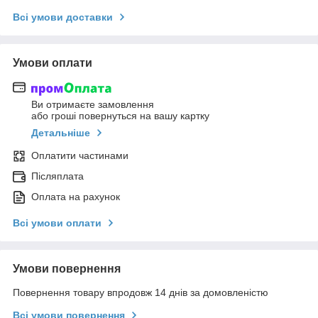
Всі умови доставки
Умови оплати
Ви отримаєте замовлення
або гроші повернуться на вашу картку
Детальніше
Оплатити частинами
Післяплата
Оплата на рахунок
Всі умови оплати
Умови повернення
Повернення товару впродовж 14 днів за домовленістю
Всі умови повернення