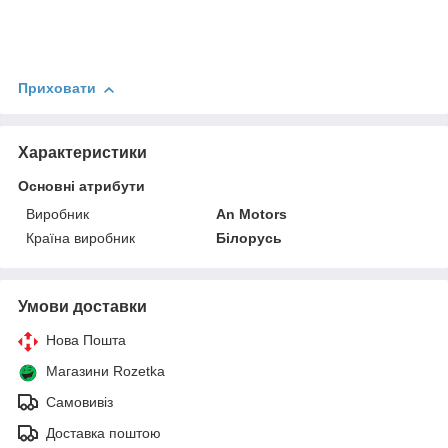
Приховати
Характеристики
Основні атрибути
Виробник
An Motors
Країна виробник
Білорусь
Умови доставки
Нова Пошта
Магазини Rozetka
Самовивіз
Доставка поштою