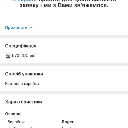
заявку і ми з Вами зв'яжемося.
Приховати
Специфікація
B70-2DC.pdf
Спосіб упаковки
Картонна коробка.
Характеристики
Основні
Виробник
Roger