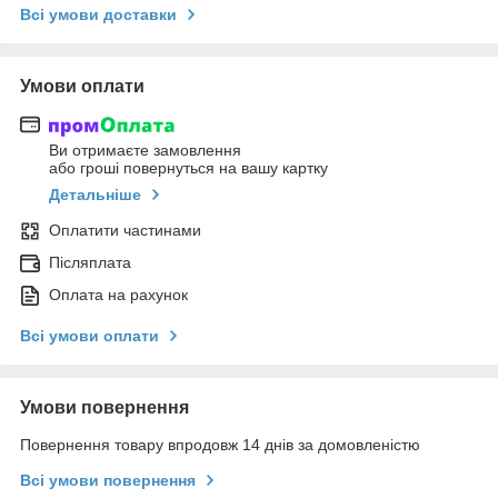
Всі умови доставки
Умови оплати
Ви отримаєте замовлення
або гроші повернуться на вашу картку
Детальніше
Оплатити частинами
Післяплата
Оплата на рахунок
Всі умови оплати
Умови повернення
Повернення товару впродовж 14 днів за домовленістю
Всі умови повернення