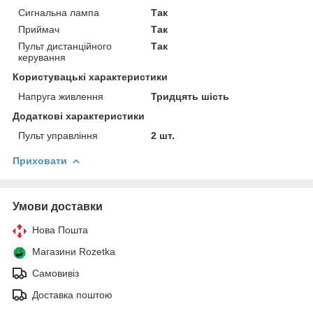
Сигнальна лампа
Так
Приймач
Так
Пульт дистанційного
Так
керування
Користувацькі характеристики
Напруга живлення
Тридцять шість
Додаткові характеристики
Пульт управління
2 шт.
Приховати
Умови доставки
Нова Пошта
Магазини Rozetka
Самовивіз
Доставка поштою