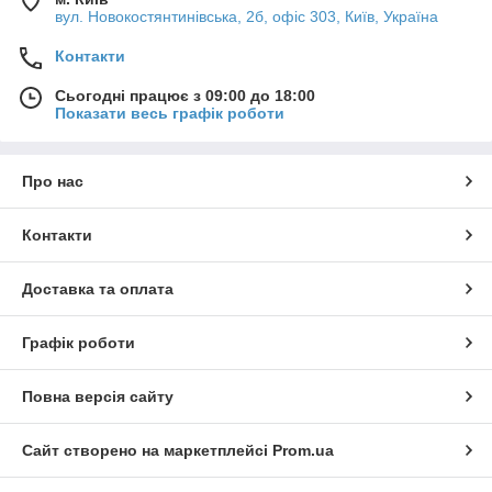
вул. Новокостянтинівська, 2б, офіс 303, Київ, Україна
Контакти
Сьогодні працює з 09:00 до 18:00
Показати весь графік роботи
Про нас
Контакти
Доставка та оплата
Графік роботи
Повна версія сайту
Сайт створено на маркетплейсі
Prom.ua