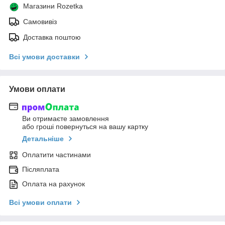
Магазини Rozetka
Самовивіз
Доставка поштою
Всі умови доставки
Умови оплати
Ви отримаєте замовлення
або гроші повернуться на вашу картку
Детальніше
Оплатити частинами
Післяплата
Оплата на рахунок
Всі умови оплати