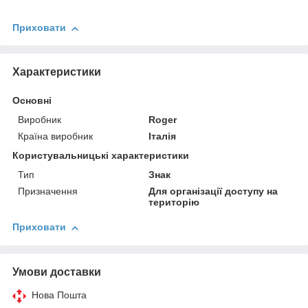
Приховати
Характеристики
Основні
Виробник
Roger
Країна виробник
Італія
Користувальницькі характеристики
Тип
Знак
Призначення
Для організації доступу на
територію
Приховати
Умови доставки
Нова Пошта