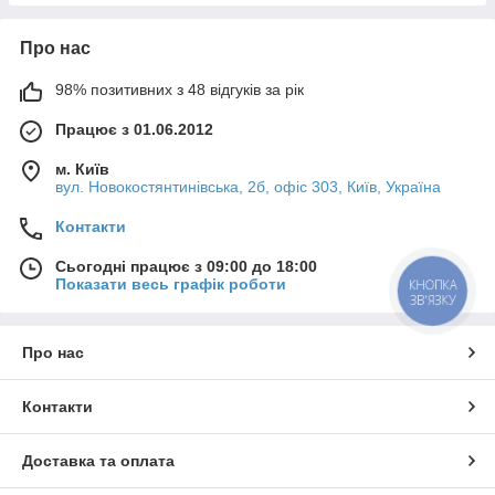
Про нас
98% позитивних з 48 відгуків за рік
Працює з 01.06.2012
м. Київ
вул. Новокостянтинівська, 2б, офіс 303, Київ, Україна
Контакти
Сьогодні працює з 09:00 до 18:00
Показати весь графік роботи
КНОПКА
ЗВ'ЯЗКУ
Про нас
Контакти
Доставка та оплата