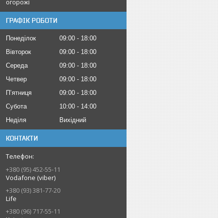
огорожі
ГРАФІК РОБОТИ
Понеділок
09:00
18:00
Вівторок
09:00
18:00
Середа
09:00
18:00
Четвер
09:00
18:00
Пʼятниця
09:00
18:00
Субота
10:00
14:00
Неділя
Вихідний
КОНТАКТИ
+380 (95) 452-55-11
Vodafone (viber)
+380 (93) 381-77-20
Life
+380 (96) 717-55-11