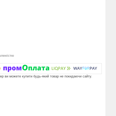
вленістю
пер ви можете купити будь-який товар не покидаючи сайту.