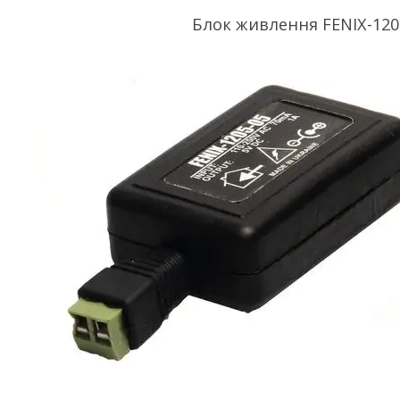
Блок живлення FENIX-120