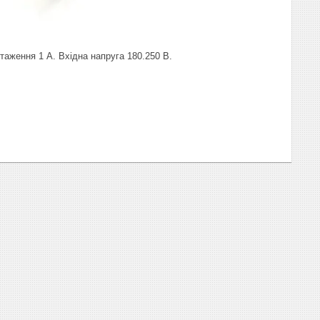
таження 1 А. Вхідна напруга 180.250 В.