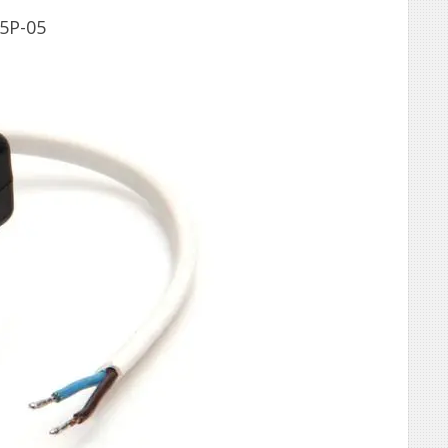
5P-05