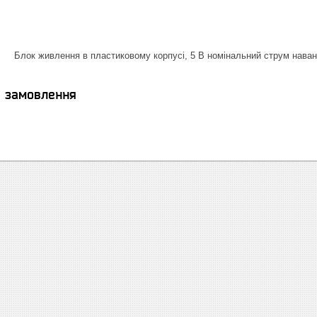
Блок живлення в пластиковому корпусі, 5 В номінальний струм наван
я замовлення