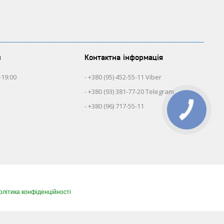
и
Контактна інформація
–19:00
+380 (95) 452-55-11 Viber
+380 (93) 381-77-20 Telegram
+380 (96) 717-55-11
олітика конфіденційності