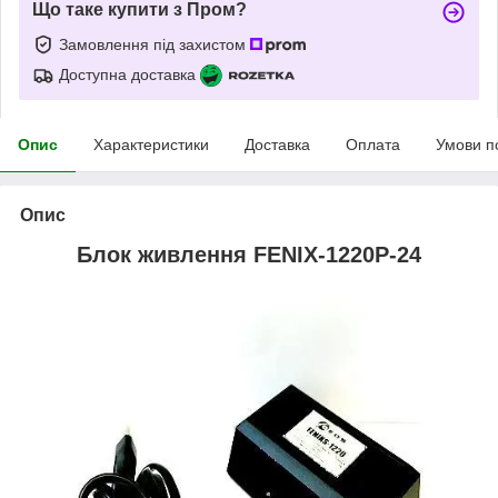
Що таке купити з Пром?
Замовлення під захистом
Доступна доставка
Опис
Характеристики
Доставка
Оплата
Умови п
Опис
Блок живлення FENIX-1220Р-24