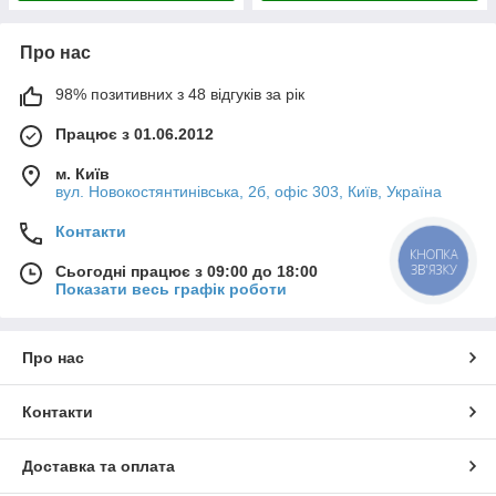
Про нас
98% позитивних з 48 відгуків за рік
Працює з 01.06.2012
м. Київ
вул. Новокостянтинівська, 2б, офіс 303, Київ, Україна
Контакти
КНОПКА
ЗВ'ЯЗКУ
Сьогодні працює з 09:00 до 18:00
Показати весь графік роботи
Про нас
Контакти
Доставка та оплата