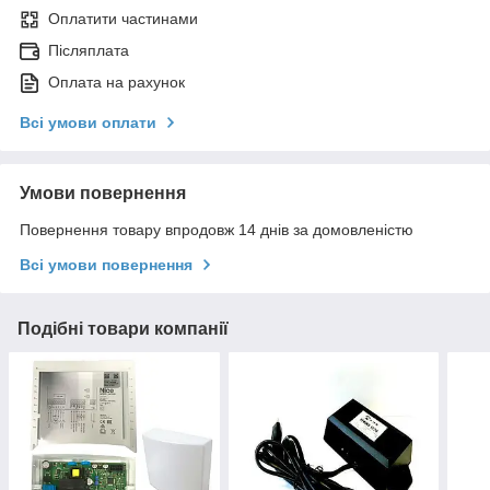
Оплатити частинами
Післяплата
Оплата на рахунок
Всі умови оплати
Умови повернення
Повернення товару впродовж 14 днів за домовленістю
Всі умови повернення
Подібні товари компанії