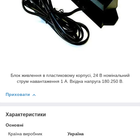
Блок живлення в пластиковому корпусі, 24 В номінальний
струм навантаження 1 А. Вхідна напруга 180.250 В.
Приховати
Характеристики
Основні
Країна виробник
Україна