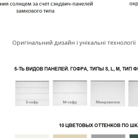
Оригінальний дизайн і унікальні технології в