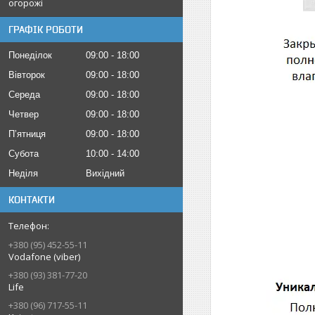
огорожі
ГРАФІК РОБОТИ
Понеділок
09:00
18:00
Вівторок
09:00
18:00
Середа
09:00
18:00
Четвер
09:00
18:00
Пʼятниця
09:00
18:00
Субота
10:00
14:00
Неділя
Вихідний
КОНТАКТИ
+380 (95) 452-55-11
Vodafone (viber)
+380 (93) 381-77-20
Life
+380 (96) 717-55-11