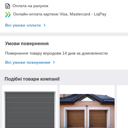
Оплата на рахунок
Онлайн-оплата карткою Visa, Mastercard - LiqPay
Всі умови оплати
Умови повернення
Повернення товару впродовж 14 днів за домовленістю
Всі умови повернення
Подібні товари компанії