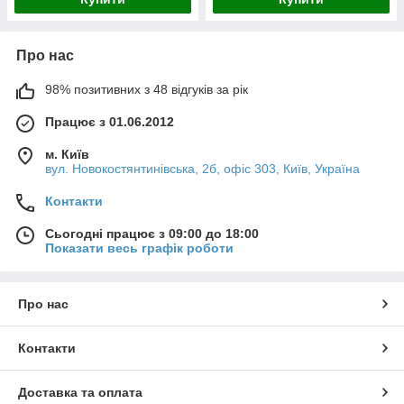
Про нас
98% позитивних з 48 відгуків за рік
Працює з 01.06.2012
м. Київ
вул. Новокостянтинівська, 2б, офіс 303, Київ, Україна
Контакти
Сьогодні працює з 09:00 до 18:00
Показати весь графік роботи
Про нас
Контакти
Доставка та оплата