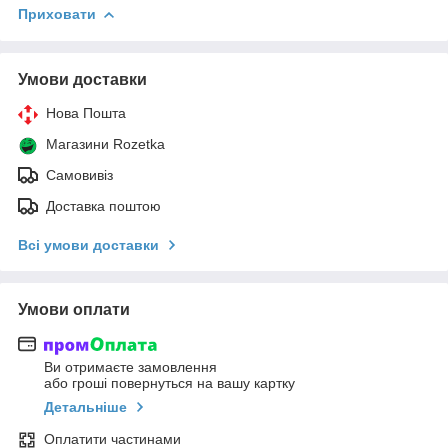
Приховати
Умови доставки
Нова Пошта
Магазини Rozetka
Самовивіз
Доставка поштою
Всі умови доставки
Умови оплати
Ви отримаєте замовлення
або гроші повернуться на вашу картку
Детальніше
Оплатити частинами