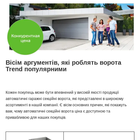
Вісім аргументів, які роблять ворота
Trend популярними
Кожен покупець може бути впевнений у високій якості продукції
автоматичні гаражні секційні ворота, які представлені в широкому
асортименті в нашій компанії. Є вісім основних причин, які покажуть
вам, чому автоматичні секційні ворота ціна є доступною та
привабливою для наших покупців.