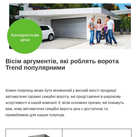
Вісім аргументів, які роблять ворота
Trend популярними
Кожен покупець може бути впевнений у високій якості продукції
автоматичні гаражні секційні ворота, які представлені в широкому
асортименті в нашій компанії. Є вісім основних причин, які покажуть
вам, чому автоматичні секційні ворота ціна є доступною та
привабливою для наших покупців.