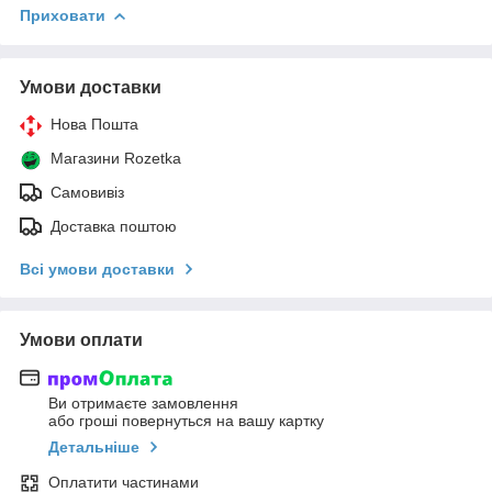
Приховати
Умови доставки
Нова Пошта
Магазини Rozetka
Самовивіз
Доставка поштою
Всі умови доставки
Умови оплати
Ви отримаєте замовлення
або гроші повернуться на вашу картку
Детальніше
Оплатити частинами