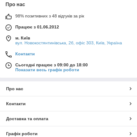
Про нас
98% позитивних з 48 відгуків за рік
Працює з 01.06.2012
м. Київ
вул. Новокостянтинівська, 2б, офіс 303, Київ, Україна
Контакти
Сьогодні працює з 09:00 до 18:00
Показати весь графік роботи
Про нас
Контакти
Доставка та оплата
Графік роботи