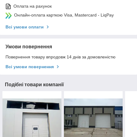
Оплата на рахунок
Онлайн-оплата карткою Visa, Mastercard - LiqPay
Всі умови оплати
Умови повернення
Повернення товару впродовж 14 днів за домовленістю
Всі умови повернення
Подібні товари компанії