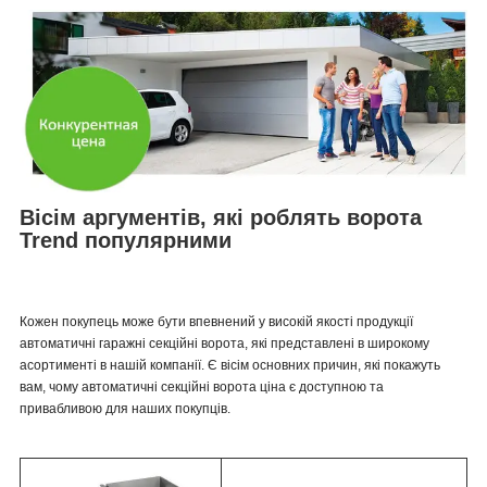
Вісім аргументів, які роблять ворота
Trend популярними
Кожен покупець може бути впевнений у високій якості продукції
автоматичні гаражні секційні ворота, які представлені в широкому
асортименті в нашій компанії. Є вісім основних причин, які покажуть
вам, чому автоматичні секційні ворота ціна є доступною та
привабливою для наших покупців.