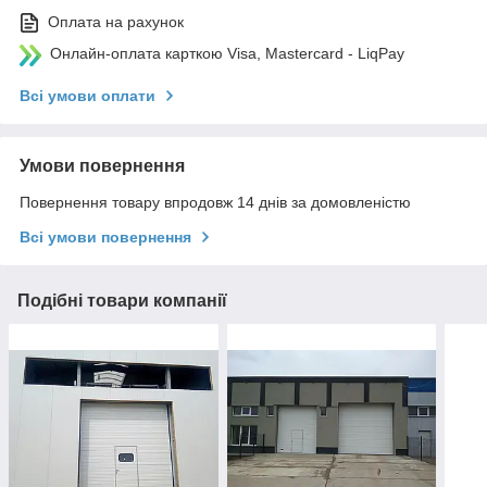
Оплата на рахунок
Онлайн-оплата карткою Visa, Mastercard - LiqPay
Всі умови оплати
Умови повернення
Повернення товару впродовж 14 днів за домовленістю
Всі умови повернення
Подібні товари компанії