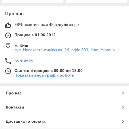
Про нас
98% позитивних з 48 відгуків за рік
Працює з 01.06.2012
м. Київ
вул. Новокостянтинівська, 2б, офіс 303, Київ, Україна
Контакти
Сьогодні працює з 09:00 до 18:00
Показати весь графік роботи
Про нас
Контакти
Доставка та оплата