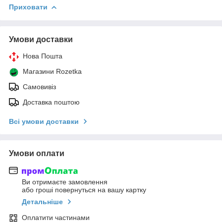
Приховати
Умови доставки
Нова Пошта
Магазини Rozetka
Самовивіз
Доставка поштою
Всі умови доставки
Умови оплати
Ви отримаєте замовлення
або гроші повернуться на вашу картку
Детальніше
Оплатити частинами