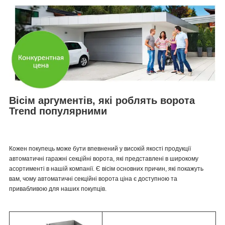
Вісім аргументів, які роблять ворота
Trend популярними
Кожен покупець може бути впевнений у високій якості продукції
автоматичні гаражні секційні ворота, які представлені в широкому
асортименті в нашій компанії. Є вісім основних причин, які покажуть
вам, чому автоматичні секційні ворота ціна є доступною та
привабливою для наших покупців.