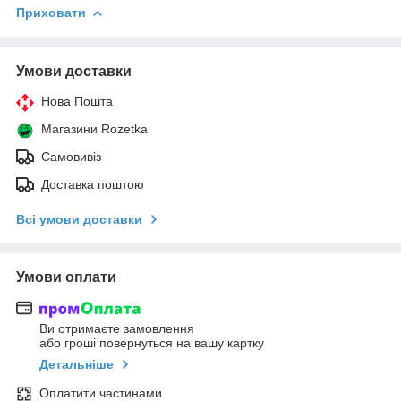
Приховати
Умови доставки
Нова Пошта
Магазини Rozetka
Самовивіз
Доставка поштою
Всі умови доставки
Умови оплати
Ви отримаєте замовлення
або гроші повернуться на вашу картку
Детальніше
Оплатити частинами