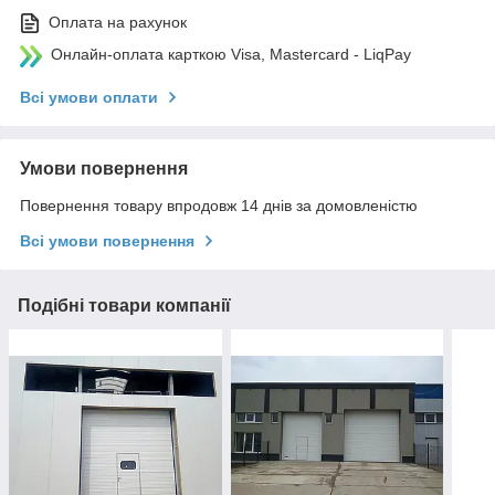
Оплата на рахунок
Онлайн-оплата карткою Visa, Mastercard - LiqPay
Всі умови оплати
Умови повернення
Повернення товару впродовж 14 днів за домовленістю
Всі умови повернення
Подібні товари компанії