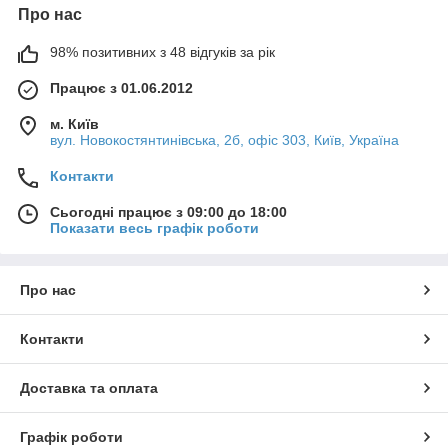
Про нас
98% позитивних з 48 відгуків за рік
Працює з 01.06.2012
м. Київ
вул. Новокостянтинівська, 2б, офіс 303, Київ, Україна
Контакти
Сьогодні працює з 09:00 до 18:00
Показати весь графік роботи
Про нас
Контакти
Доставка та оплата
Графік роботи