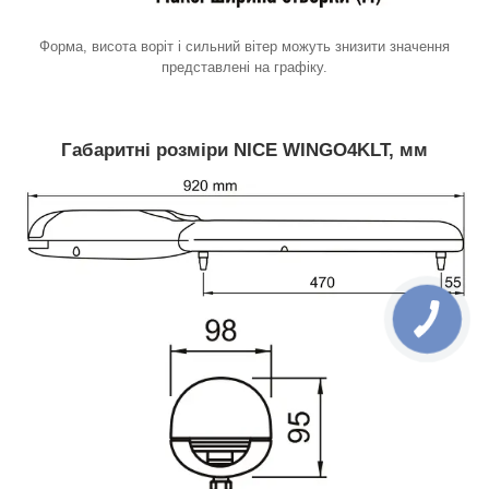
Форма, висота воріт і сильний вітер можуть знизити значення
представлені на графіку.
Габаритні розміри NICE WINGO4KLT, мм