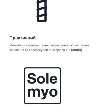
Практичний
Можливість використання регульованих кронштейнів
кріплення без застосування зварювання
(опція)
.