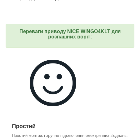
Переваги приводу NICE WINGO4KLT для
розпашних воріт:
Простий
Простий монтаж і зручне підключення електричних з'єднань.