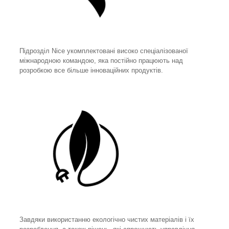
Підрозділ Nice укомплектовані високо спеціалізованої
міжнародною командою, яка постійно працюють над
розробкою все більше інноваційних продуктів.
Завдяки використанню екологічно чистих матеріалів і їх