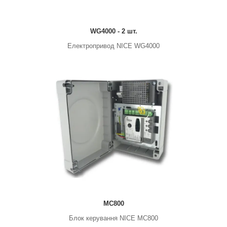
WG4000 - 2 шт.
Електропривод NICE WG4000
MC800
Блок керування NICE MC800