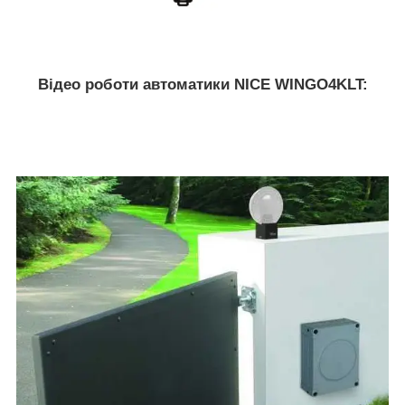
Відео роботи автоматики NICE WINGO4KLT: