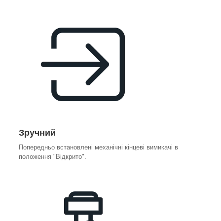
Зручний
Попередньо встановлені механічні кінцеві вимикачі в
положення "Відкрито".