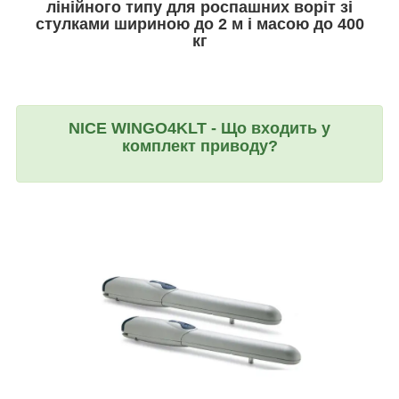
лінійного типу для роспашних воріт зі
стулками шириною до 2 м і масою до 400
кг
NICE WINGO4KLT - Що входить у
комплект приводу?