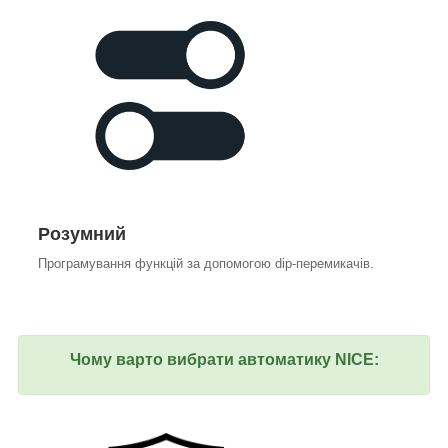
Розумний
Програмування функцій за допомогою dip-перемикачів.
Чому варто вибрати автоматику NICE: