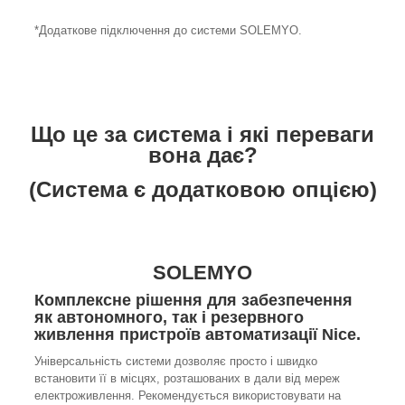
*Додаткове підключення до системи SOLEMYO.
Що це за система і які переваги
вона дає?
(Система є додатковою опцією)
SOLEMYO
Комплексне рішення для забезпечення
як автономного, так і резервного
живлення пристроїв автоматизації Nice.
Універсальність системи дозволяє просто і швидко
встановити її в місцях, розташованих в дали від мереж
електроживлення. Рекомендується використовувати на