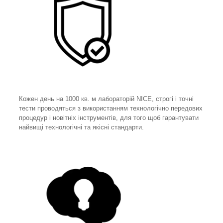
Кожен день на 1000 кв. м лабораторій NICE, строгі і точні
тести проводяться з використанням технологічно передових
процедур і новітніх інструментів, для того щоб гарантувати
найвищі технологічні та якісні стандарти.