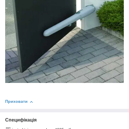
Приховати
Специфікація