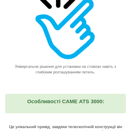
Універсальне рішення для установки на стовпах навіть з
глибоким розташуванням петель
.
Особливості САМЕ ATS 3000:
Це унікальний привід, завдяки телескопічній конструкції він