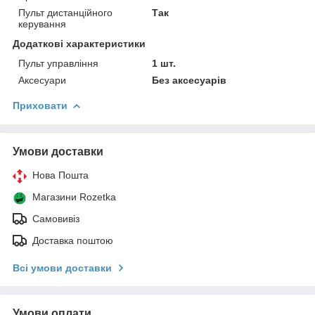
Пульт дистанційного
Так
керування
Додаткові характеристики
Пульт управління
1 шт.
Аксесуари
Без аксесуарів
Приховати
Умови доставки
Нова Пошта
Магазини Rozetka
Самовивіз
Доставка поштою
Всі умови доставки
Умови оплати