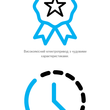
Високоякісний електропривод з чудовими
характеристиками
.