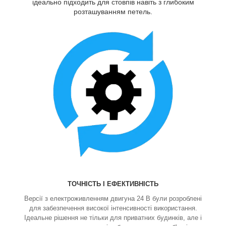
ідеально підходить для стовпів навіть з глибоким
розташуванням петель.
ТОЧНІСТЬ І ЕФЕКТИВНІСТЬ
Версії з електроживленням двигуна 24 В були розроблені
для забезпечення високої інтенсивності використання.
Ідеальне рішення не тільки для приватних будинків, але і