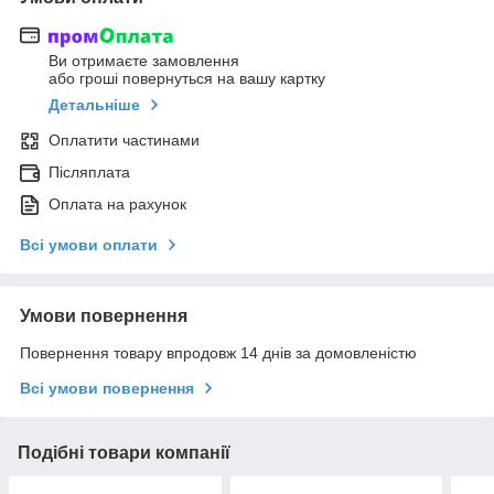
Ви отримаєте замовлення
або гроші повернуться на вашу картку
Детальніше
Оплатити частинами
Післяплата
Оплата на рахунок
Всі умови оплати
Умови повернення
Повернення товару впродовж 14 днів за домовленістю
Всі умови повернення
Подібні товари компанії