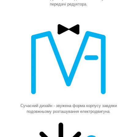
передачі редуктора
.
Сучасний дизайн - звужена форма корпусу завдяки
подовжньому розташування електродвигуна
.