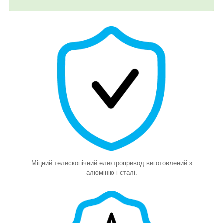
Міцний телескопічний електропривод виготовлений з
алюмінію і сталі.