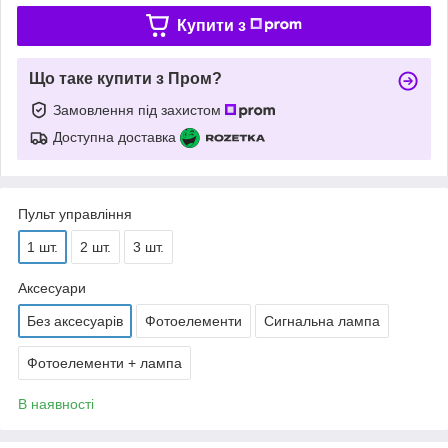
Купити з
Що таке купити з Пром?
Замовлення під захистом
Доступна доставка
Пульт управління
1 шт.
2 шт.
3 шт.
Аксесуари
Без аксесуарів
Фотоелементи
Сигнальна лампа
Фотоелементи + лампа
В наявності