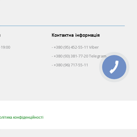
и
Контактна інформація
–19:00
+380 (95) 452-55-11 Viber
+380 (93) 381-77-20 Telegram
+380 (96) 717-55-11
олітика конфіденційності