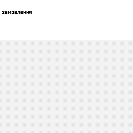
я замовлення