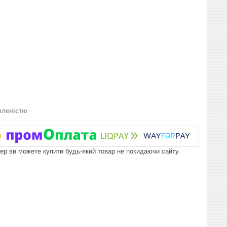
вленістю
пер ви можете купити будь-який товар не покидаючи сайту.