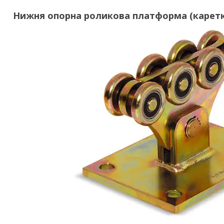
Нижня опорна роликова платформа (карет