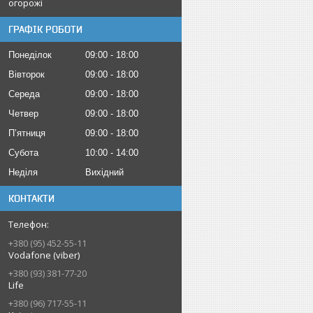
огорожі
ГРАФІК РОБОТИ
Понеділок
09:00
18:00
Вівторок
09:00
18:00
Середа
09:00
18:00
Четвер
09:00
18:00
Пʼятниця
09:00
18:00
Субота
10:00
14:00
Неділя
Вихідний
КОНТАКТИ
+380 (95) 452-55-11
Vodafone (viber)
+380 (93) 381-77-20
Life
+380 (96) 717-55-11