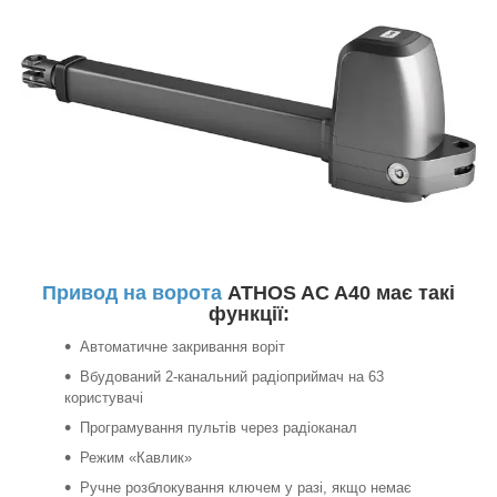
Привод на ворота
ATHOS AC A40 має такі
функції:
Автоматичне закривання воріт
Вбудований 2-канальний радіоприймач на 63
користувачі
Програмування пультів через радіоканал
Режим «Кавлик»
Ручне розблокування ключем у разі, якщо немає