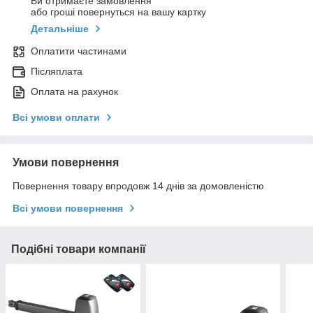
Ви отримаєте замовлення
або гроші повернуться на вашу картку
Детальніше
Оплатити частинами
Післяплата
Оплата на рахунок
Всі умови оплати
Умови повернення
Повернення товару впродовж 14 днів за домовленістю
Всі умови повернення
Подібні товари компанії