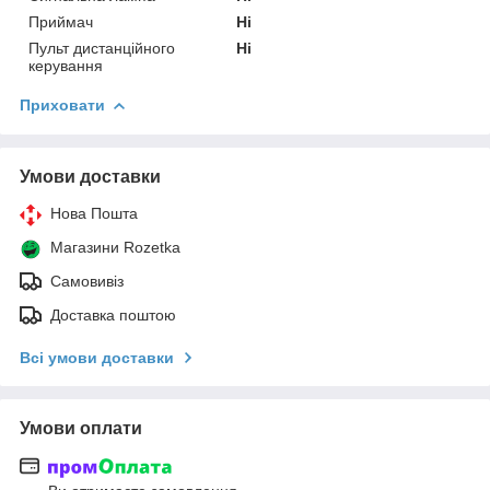
Приймач
Ні
Пульт дистанційного
Ні
керування
Приховати
Умови доставки
Нова Пошта
Магазини Rozetka
Самовивіз
Доставка поштою
Всі умови доставки
Умови оплати