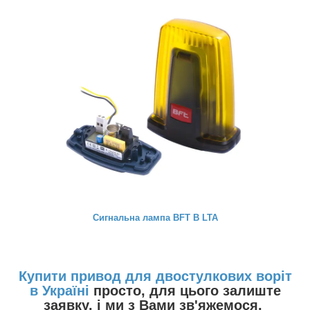
Сигнальна лампа BFT B LTA
Купити привод для двостулкових воріт
в Україні
просто, для цього залиште
заявку, і ми з Вами зв'яжемося.