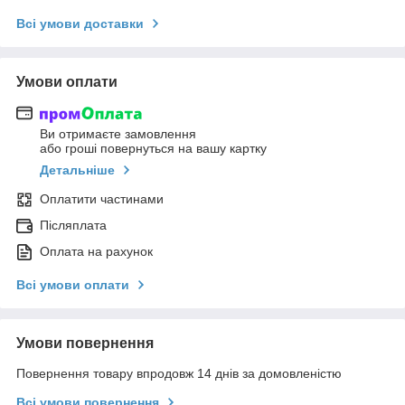
Всі умови доставки
Умови оплати
Ви отримаєте замовлення
або гроші повернуться на вашу картку
Детальніше
Оплатити частинами
Післяплата
Оплата на рахунок
Всі умови оплати
Умови повернення
Повернення товару впродовж 14 днів за домовленістю
Всі умови повернення