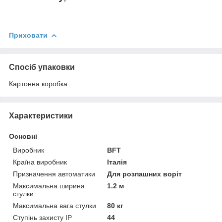
Приховати
Спосіб упаковки
Картонна коробка
Характеристики
Основні
Виробник
BFT
Країна виробник
Італія
Призначення автоматики
Для розпашних воріт
Максимальна ширина
1.2 м
стулки
Максимальна вага стулки
80 кг
Ступінь захисту IP
44