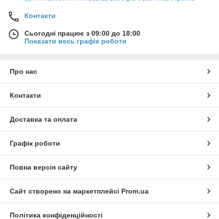
Контакти
Сьогодні працює з 09:00 до 18:00
Показати весь графік роботи
Про нас
Контакти
Доставка та оплата
Графік роботи
Повна версія сайту
Сайт створено на маркетплейсі
Prom.ua
Політика конфіденційності