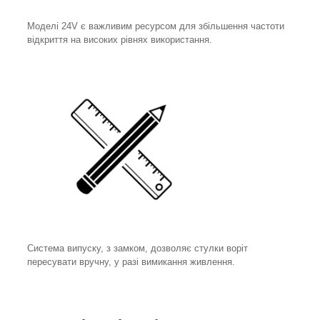
Моделі 24V є важливим ресурсом для збільшення частоти
відкриття на високих рівнях використання.
Система випуску, з замком, дозволяє стулки воріт
пересувати вручну, у разі вимикання живлення.