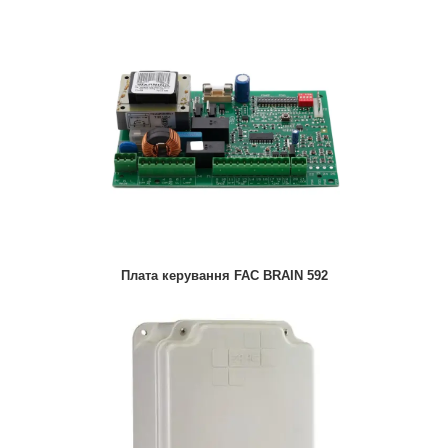
Плата керування FAC BRAIN 592