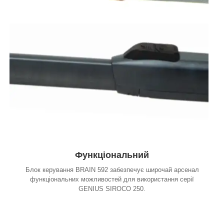
Функціональний
Блок керування BRAIN 592 забезпечує широчай арсенал
функціональних можливостей для використання серії
GENIUS SIROCO 250.