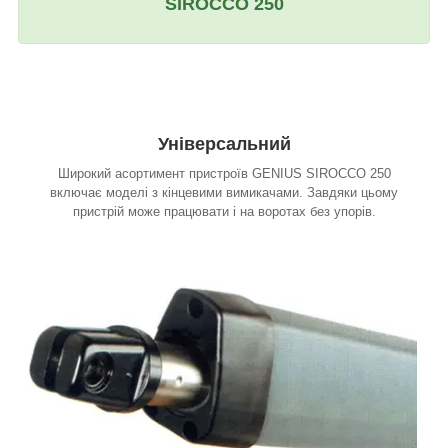
SIROCCO 250
Універсальний
Широкий асортимент пристроїв GENIUS SIROCCO 250
включає моделі з кінцевими вимикачами. Завдяки цьому
пристрій може працювати і на воротах без упорів.