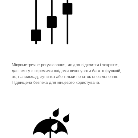
Мікрометричне регулювання, як для відкриття і закриття,
дає змогу з окремими вхідами виконувати багато функцій,
як, наприклад, зупинка або тільки початок сповільнення.
Підвищена безпека для кінцевого користувача.