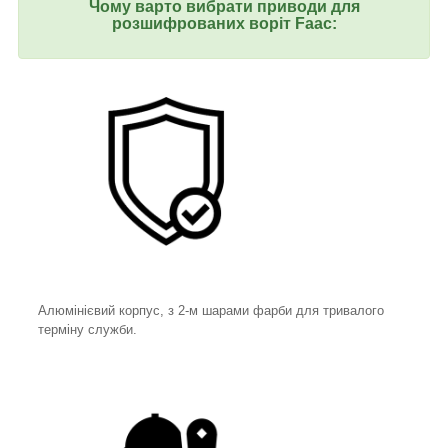
Чому варто вибрати приводи для
розшифрованих воріт Faac:
Алюмінієвий корпус, з 2-м шарами фарби для тривалого
терміну служби.