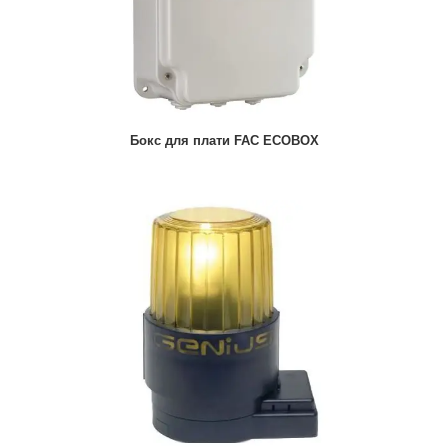
Бокс для плати FAC ECOBOX