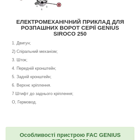
ЕЛЕКТРОМЕХАНІЧНИЙ ПРИКЛАД ДЛЯ
РОЗПАШНИХ ВОРОТ СЕРІЇ GENIUS
SIROCO 250
1. Двигун;
2) Спіральний механізм;
3. Шток;
4. Передній кронштейн;
5. Задній кронштейн;
6. Верхнє кріплення.
7 Штифт до заднього кріплення;
О, Гермовод.
Особливості пристрою FAC GENIUS