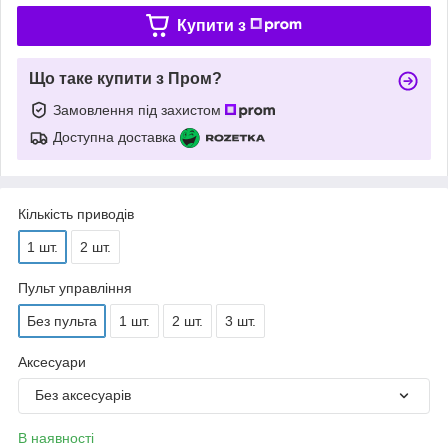
Купити з
Що таке купити з Пром?
Замовлення під захистом
Доступна доставка
Кількість приводів
1 шт.
2 шт.
Пульт управління
Без пульта
1 шт.
2 шт.
3 шт.
Аксесуари
Без аксесуарів
В наявності