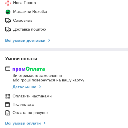
Нова Пошта
Магазини Rozetka
Самовивіз
Доставка поштою
Всі умови доставки
Умови оплати
Ви отримаєте замовлення
або гроші повернуться на вашу картку
Детальніше
Оплатити частинами
Післяплата
Оплата на рахунок
Всі умови оплати