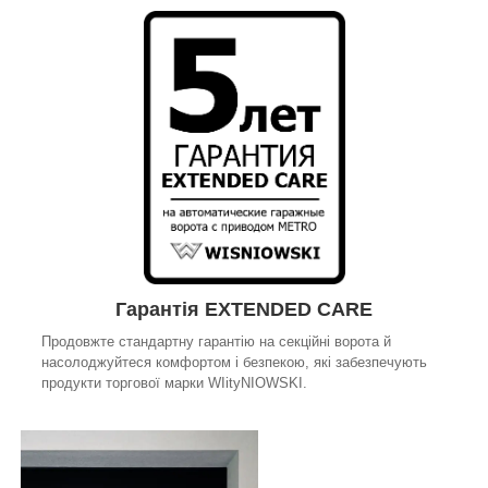
Гарантія EXTENDED CARE
Продовжте стандартну гарантію на секційні ворота й
насолоджуйтеся комфортом і безпекою, які забезпечують
продукти торгової марки WIityNIOWSKI.