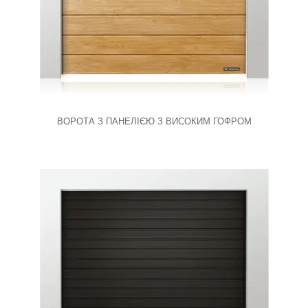
ВОРОТА З ПАНЕЛІЄЮ З ВИСОКИМ ГОФРОМ