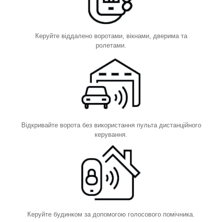
Керуйте віддалено воротами, вікнами, дверима та
ролетами.
Відкривайте ворота без використання пульта дистанційного
керування.
Керуйте будинком за допомогою голосового помічника.