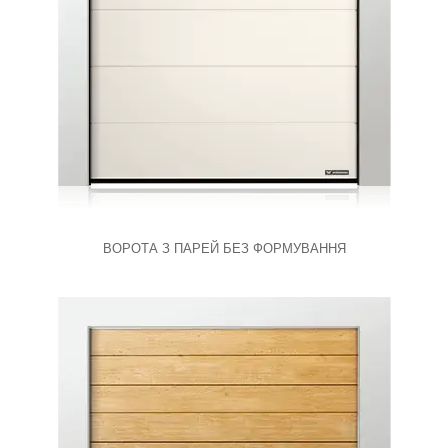
ВОРОТА З ПАРЕЙ БЕЗ ФОРМУВАННЯ