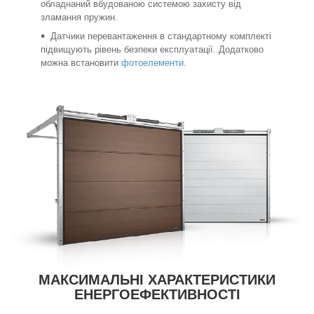
обладнаний вбудованою системою захисту від
зламання пружин.
Датчики перевантаження в стандартному комплекті
підвищують рівень безпеки експлуатації. Додатково
можна встановити
фотоелементи
.
МАКСИМАЛЬНІ ХАРАКТЕРИСТИКИ
ЕНЕРГОЕФЕКТИВНОСТІ