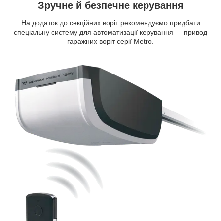
Зручне й безпечне керування
На додаток до секційних воріт рекомендуємо придбати
спеціальну систему для автоматизації керування — привод
гаражних воріт серії Metro.