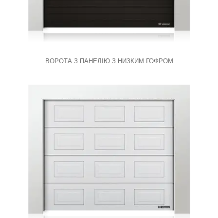
ВОРОТА З ПАНЕЛІЮ З НИЗКИМ ГОФРОМ