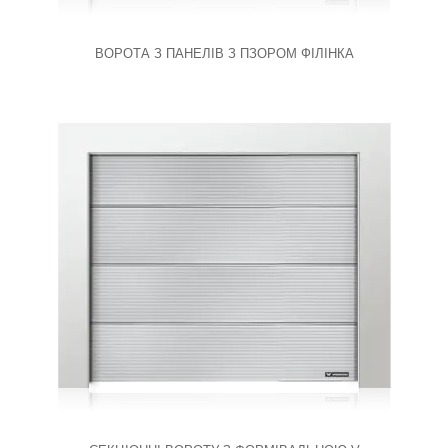
ВОРОТА З ПАНЕЛІВ З ПЗОРОМ ФІЛІНКА