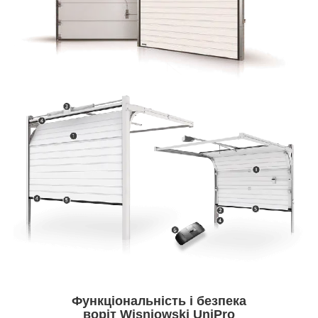
Функціональність і безпека
воріт Wisniowski UniPro