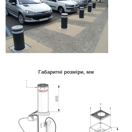
Габаритні розміри, мм