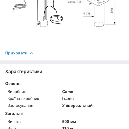
Приховати
Характеристики
Основні
Виробник
Came
Країна виробник
Італія
Застосування
Універсальний
Загальні
Висота
600 мм
Вага
110 кг