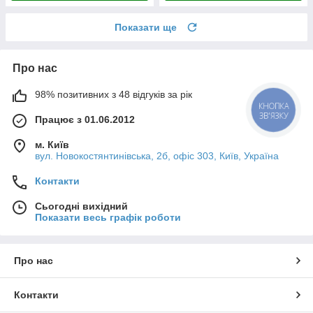
Показати ще
Про нас
98% позитивних з 48 відгуків за рік
КНОПКА
ЗВ'ЯЗКУ
Працює з 01.06.2012
м. Київ
вул. Новокостянтинівська, 2б, офіс 303, Київ, Україна
Контакти
Сьогодні вихідний
Показати весь графік роботи
Про нас
Контакти