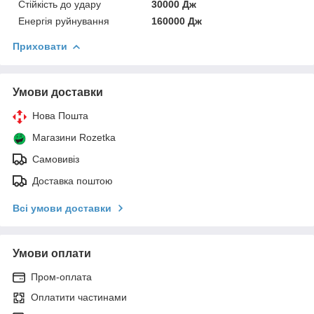
Стійкість до удару
30000 Дж
Енергія руйнування
160000 Дж
Приховати
Умови доставки
Нова Пошта
Магазини Rozetka
Самовивіз
Доставка поштою
Всі умови доставки
Умови оплати
Пром-оплата
Оплатити частинами