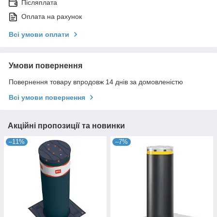
Післяплата
Оплата на рахунок
Всі умови оплати
Умови повернення
Повернення товару впродовж 14 днів за домовленістю
Всі умови повернення
Акційні пропозиції та новинки
–11%
–7%