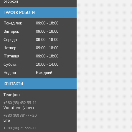
огорожі
ГРАФІК РОБОТИ
Понеділок
09:00
18:00
Вівторок
09:00
18:00
Середа
09:00
18:00
Четвер
09:00
18:00
Пʼятниця
09:00
18:00
Субота
10:00
14:00
Неділя
Вихідний
КОНТАКТИ
+380 (95) 452-55-11
Vodafone (viber)
+380 (93) 381-77-20
Life
+380 (96) 717-55-11