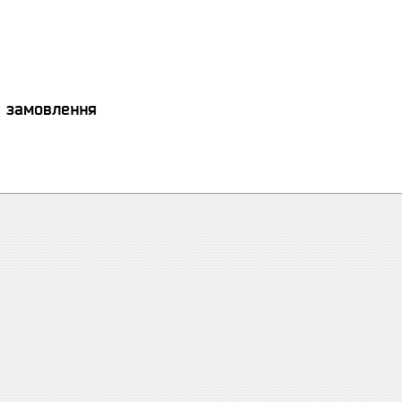
я замовлення