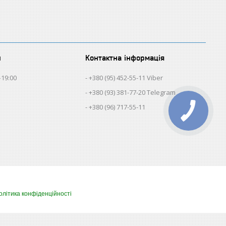
и
Контактна інформація
–19:00
+380 (95) 452-55-11 Viber
+380 (93) 381-77-20 Telegram
+380 (96) 717-55-11
олітика конфіденційності