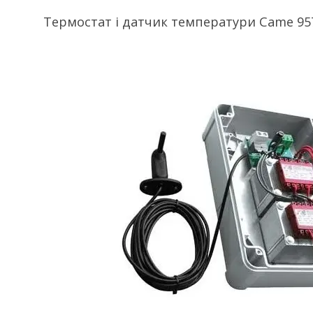
Термостат і датчик температури Came 95