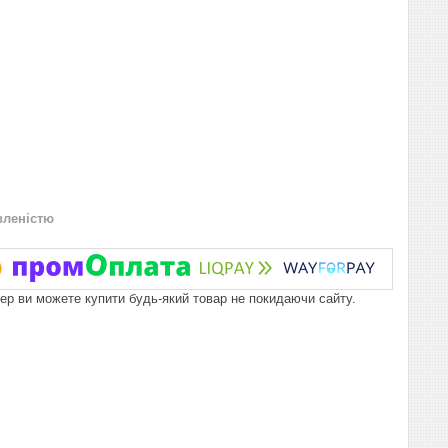
вленістю
пер ви можете купити будь-який товар не покидаючи сайту.