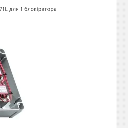
71L для 1 блокіратора