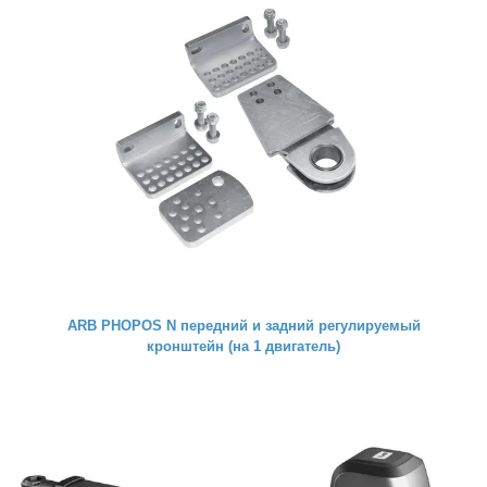
ARB PHOPOS N передний и задний регулируемый
кронштейн (на 1 двигатель)