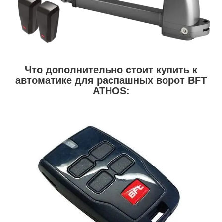
Что дополнительно стоит купить к
автоматике для распашных ворот BFT
ATHOS: