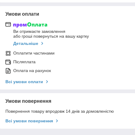
Умови оплати
Ви отримаєте замовлення
або гроші повернуться на вашу картку
Детальніше
Оплатити частинами
Післяплата
Оплата на рахунок
Всі умови оплати
Умови повернення
Повернення товару впродовж 14 днів за домовленістю
Всі умови повернення