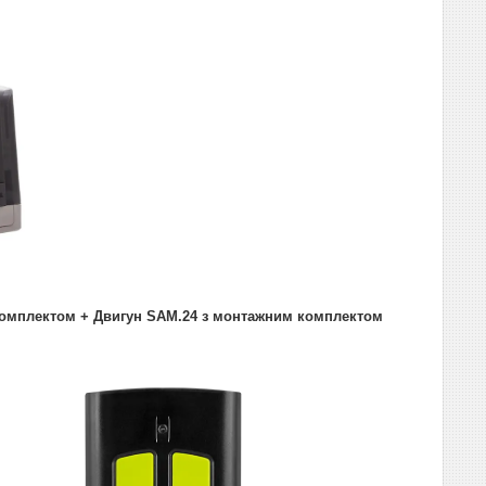
комплектом + Двигун SAM.24 з монтажним комплектом