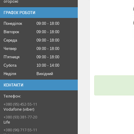
огорожі
ГРАФІК РОБОТИ
Понеділок
09:00
18:00
Вівторок
09:00
18:00
Середа
09:00
18:00
Четвер
09:00
18:00
Пʼятниця
09:00
18:00
Субота
10:00
14:00
Неділя
Вихідний
КОНТАКТИ
+380 (95) 452-55-11
Vodafone (viber)
+380 (93) 381-77-20
Life
+380 (96) 717-55-11