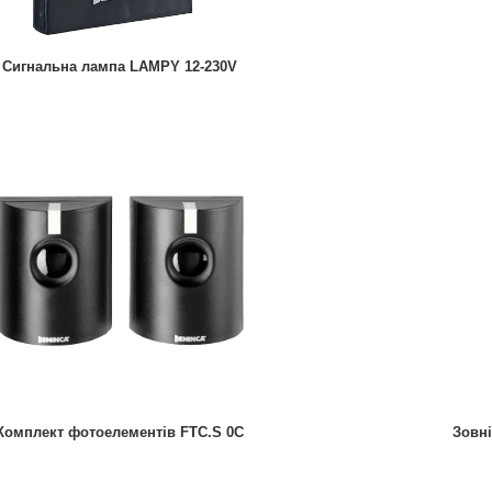
Сигнальна лампа LAMPY 12-230V
Комплект фотоелементів FTC.S 0C
Зовні