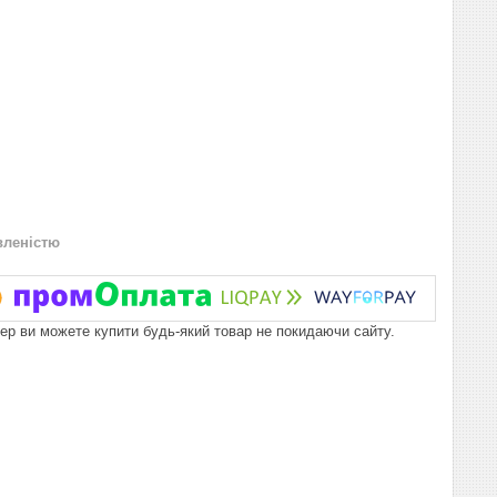
вленістю
пер ви можете купити будь-який товар не покидаючи сайту.