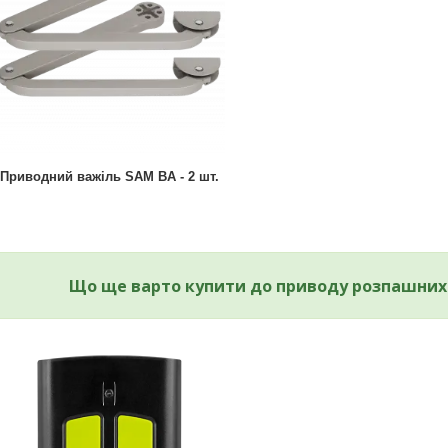
Приводний важіль SAM BA - 2 шт.
Що ще варто купити до приводу розпашних 