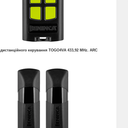
 дистанційного керування TOGO4VA 433,92 MHz. ARC