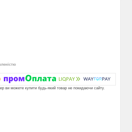
вленістю
пер ви можете купити будь-який товар не покидаючи сайту.