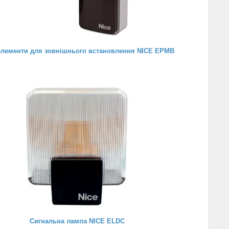
лементи для зовнішнього встановлення NICE EPMB
Сигнальна лампа NICE ELDC