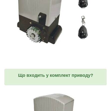
Що входить у комплект приводу?