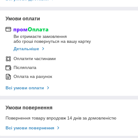
Умови оплати
Ви отримаєте замовлення
або гроші повернуться на вашу картку
Детальніше
Оплатити частинами
Післяплата
Оплата на рахунок
Всі умови оплати
Умови повернення
Повернення товару впродовж 14 днів за домовленістю
Всі умови повернення