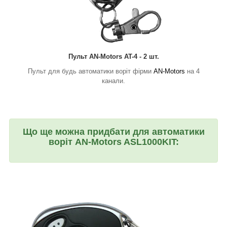
Пульт AN-Motors AT-4 - 2 шт.
Пульт для будь автоматики воріт фірми
AN-Motors
на 4
канали
.
Що ще можна придбати для автоматики
воріт AN-Motors ASL1000KIT: