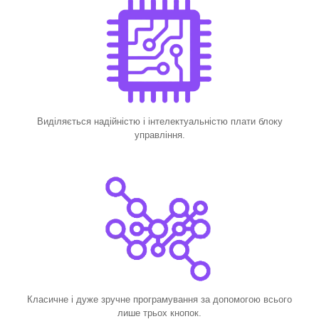
Виділяється надійністю і інтелектуальністю плати блоку
управління.
Класичне і дуже зручне програмування за допомогою всього
лише трьох кнопок.