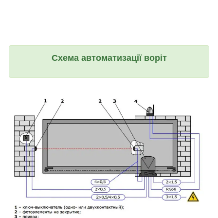
Схема автоматизації воріт