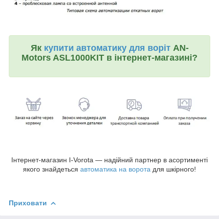
Як
купити автоматику для воріт
AN-
Motors ASL1000KIT в інтернет-магазині?
Інтернет-магазин I-Vorota — надійний партнер в асортименті
якого знайдеться
автоматика на ворота
для шкірного!
Приховати