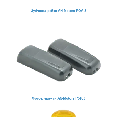
Зубчаста рейка AN-Motors ROA 8
Фотоелементи AN-Motors P5103