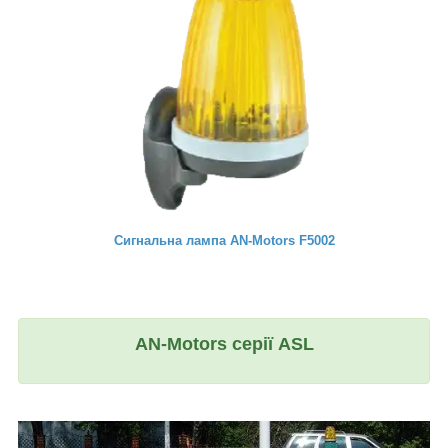
Сигнальна лампа AN-Motors F5002
AN-Motors серії ASL