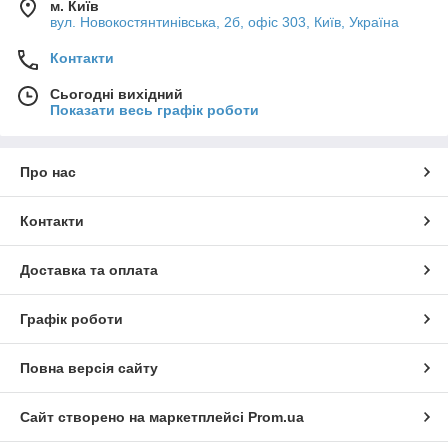
м. Київ
вул. Новокостянтинівська, 2б, офіс 303, Київ, Україна
Контакти
Сьогодні вихідний
Показати весь графік роботи
Про нас
Контакти
Доставка та оплата
Графік роботи
Повна версія сайту
Сайт створено на маркетплейсі
Prom.ua