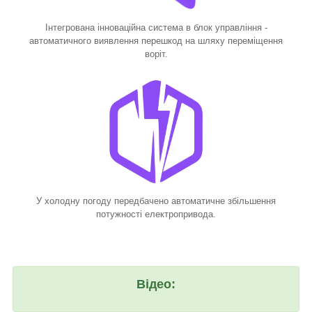
Інтегрована інноваційна система в блок управління -
автоматичного виявлення перешкод на шляху переміщення
воріт.
У холодну погоду передбачено автоматичне збільшення
потужності електропривода.
Відео: