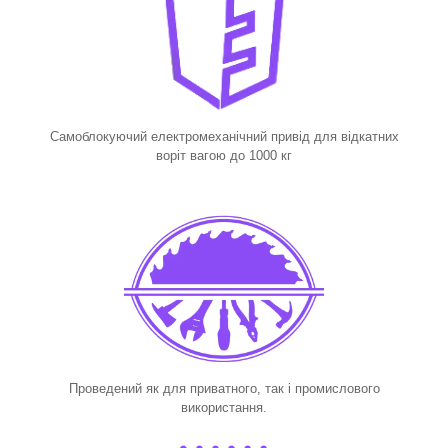
Самоблокуючий електромеханічний привід для відкатних
воріт вагою до 1000 кг
Проведений як для приватного, так і промислового
використання.