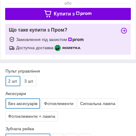
або
Купити з
Що таке купити з Пром?
Замовлення під захистом
Доступна доставка
Пульт управління
2 шт.
3 шт.
Аксесуари
Без аксесуарів
Фотоелементи
Сигнальна лампа
Фотоелементи + лампа
Зубчата рейка