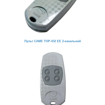
Пульт CAME TOP-432 EE 2-канальний