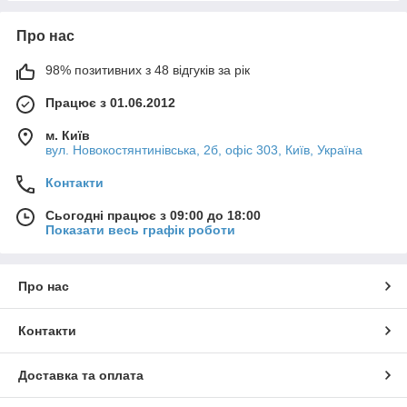
Про нас
98% позитивних з 48 відгуків за рік
Працює з 01.06.2012
м. Київ
вул. Новокостянтинівська, 2б, офіс 303, Київ, Україна
Контакти
Сьогодні працює з 09:00 до 18:00
Показати весь графік роботи
Про нас
Контакти
Доставка та оплата