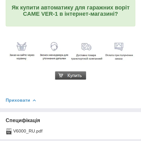
Як купити автоматику для гаражних воріт
CAME VER-1 в інтернет-магазині?
Приховати
Специфікація
V6000_RU.pdf