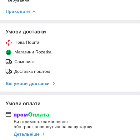
Приховати
Умови доставки
Нова Пошта
Магазини Rozetka
Самовивіз
Доставка поштою
Всі умови доставки
Умови оплати
Ви отримаєте замовлення
або гроші повернуться на вашу картку
Детальніше