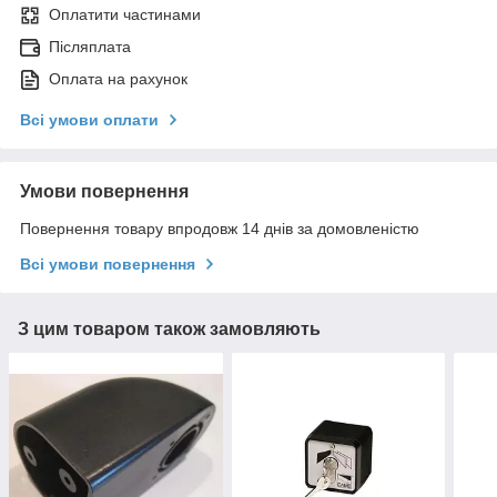
Оплатити частинами
Післяплата
Оплата на рахунок
Всі умови оплати
Умови повернення
Повернення товару впродовж 14 днів за домовленістю
Всі умови повернення
З цим товаром також замовляють