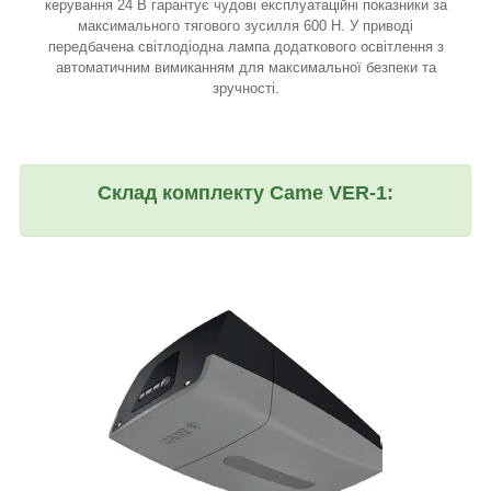
керування 24 В гарантує чудові експлуатаційні показники за
максимального тягового зусилля 600 Н. У приводі
передбачена світлодіодна лампа додаткового освітлення з
автоматичним вимиканням для максимальної безпеки та
зручності.
Склад комплекту Came VER-1: