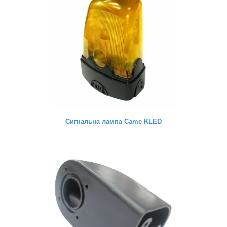
Сигнальна лампа Came KLED