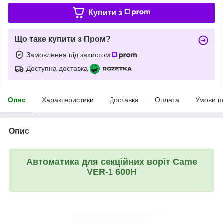
Купити з
Що таке купити з Пром?
Замовлення під захистом
Доступна доставка
Опис
Характеристики
Доставка
Оплата
Умови п
Опис
Автоматика для секційних воріт Came
VER-1 600H