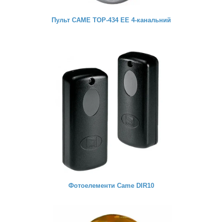
Пульт CAME TOP-434 EE 4-канальний
Фотоелементи Came DIR10