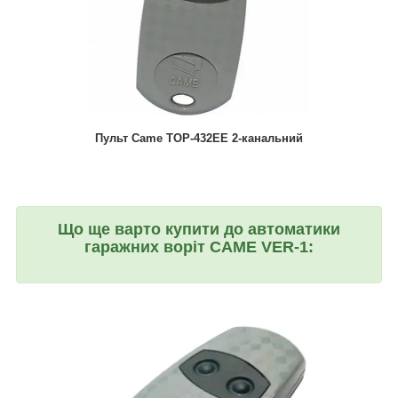
Пульт Came TOP-432EE 2-канальний
Що ще варто купити до автоматики
гаражних воріт CAME VER-1: