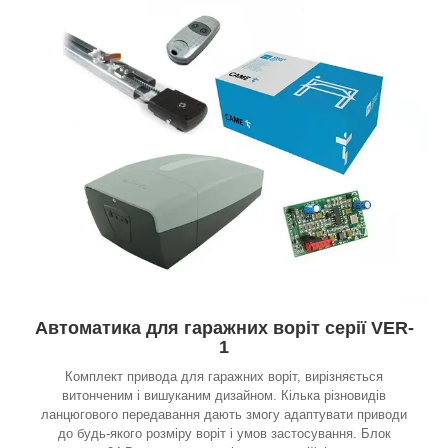
Автоматика для гаражних воріт серії VER-
1
Комплект привода для гаражних воріт, вирізняється
витонченим і вишуканим дизайном. Кілька різновидів
ланцюгового передавання дають змогу адаптувати приводи
до будь-якого розміру воріт і умов застосування. Блок