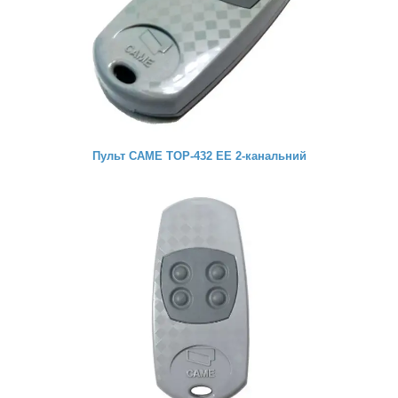
Пульт CAME TOP-432 EE 2-канальний