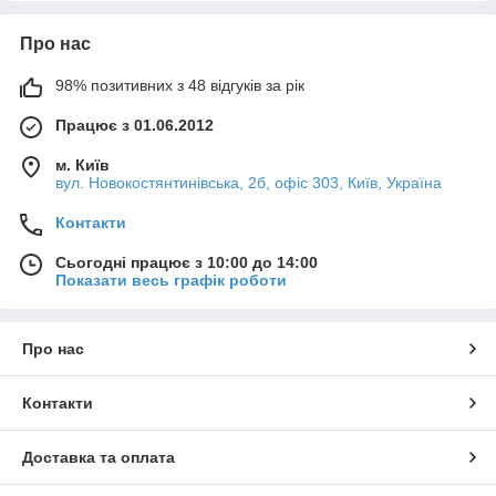
Про нас
98% позитивних з 48 відгуків за рік
Працює з 01.06.2012
м. Київ
вул. Новокостянтинівська, 2б, офіс 303, Київ, Україна
Контакти
Сьогодні працює з 10:00 до 14:00
Показати весь графік роботи
Про нас
Контакти
Доставка та оплата