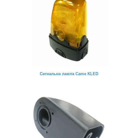
Сигнальна лампа Came KLED