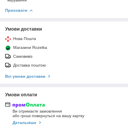
Приховати
Умови доставки
Нова Пошта
Магазини Rozetka
Самовивіз
Доставка поштою
Всі умови доставки
Умови оплати
Ви отримаєте замовлення
або гроші повернуться на вашу картку
Детальніше