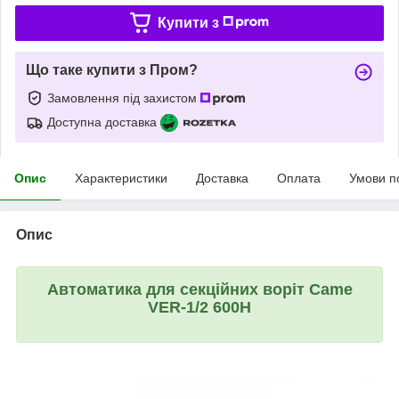
Купити з
Що таке купити з Пром?
Замовлення під захистом
Доступна доставка
Опис
Характеристики
Доставка
Оплата
Умови п
Опис
Автоматика для секційних воріт Came
VER-1/2 600H