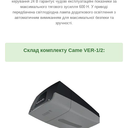
керування 24 В гарантує чудові експлуатаційні показники за
максимального тягового зусилля 600 Н. У приводі
передбачена світлодіодна лампа додаткового освітлення з
автоматичним вимиканням для максимальної безпеки та
зручності.
Склад комплекту Came VER-1/2: