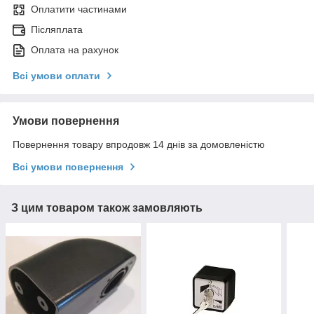
Оплатити частинами
Післяплата
Оплата на рахунок
Всі умови оплати
Умови повернення
Повернення товару впродовж 14 днів за домовленістю
Всі умови повернення
З цим товаром також замовляють