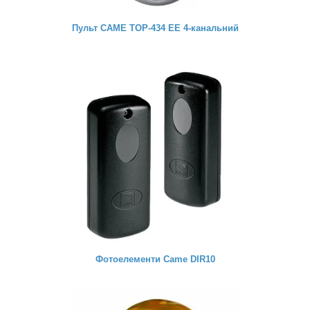
Пульт CAME TOP-434 EE 4-канальний
Фотоелементи Came DIR10