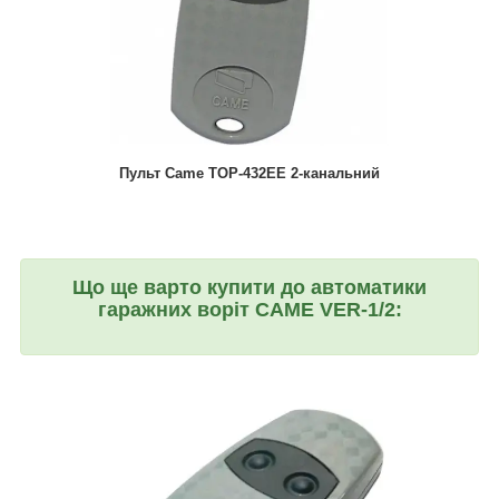
Пульт Came TOP-432EE 2-канальний
Що ще варто купити до автоматики
гаражних воріт CAME VER-1/2: