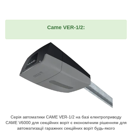
Came VER-1/2:
Серія автоматики CAME VER-1/2 на базі електроприводу
CAME V6000 для секційних воріт є економічним рішенням для
автоматизації гаражних секційних воріт будь-якого