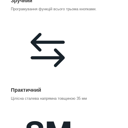
Зручний
Програмування функцій всього трьома кнопками.
Практичний
Цілісна сталева напрямна товщиною 35 мм