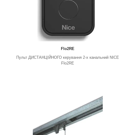
Flo2RE
Пульт ДИСТАНЦІЙНОГО керування 2-х канальний NICE
Flo2RE