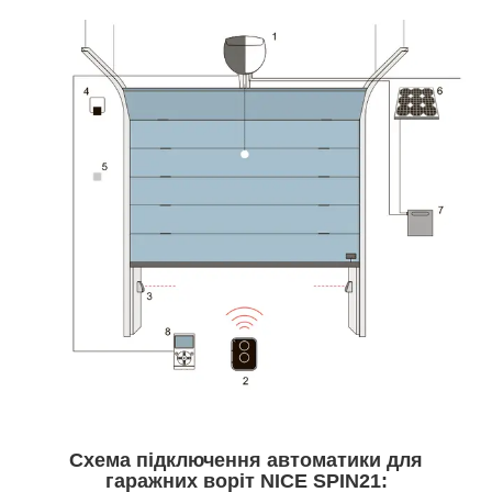
Схема підключення автоматики для
гаражних воріт NICE SPIN21: