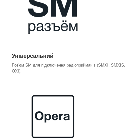
Універсальний
Роз'єм SM для підключення радіоприймачів (SMXI, SMXIS,
OXI).