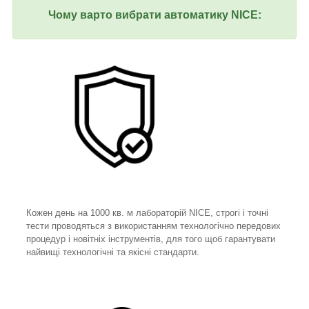
Чому варто вибрати автоматику NICE:
Кожен день на 1000 кв. м лабораторій NICE, строгі і точні
тести проводяться з використанням технологічно передових
процедур і новітніх інструментів, для того щоб гарантувати
найвищі технологічні та якісні стандарти.