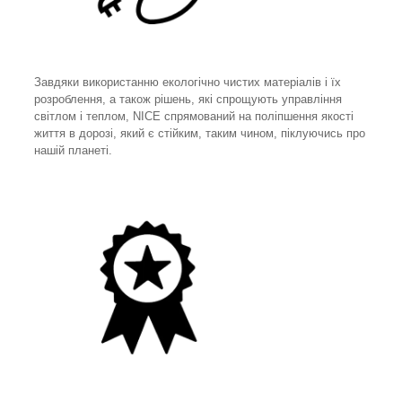
Завдяки використанню екологічно чистих матеріалів і їх
розроблення, а також рішень, які спрощують управління
світлом і теплом, NICE спрямований на поліпшення якості
життя в дорозі, який є стійким, таким чином, піклуючись про
нашій планеті.