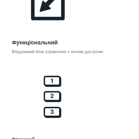
Функціональний
Вбудований блок управління з легким доступом.