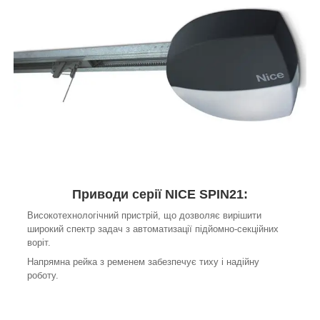
Приводи серії NICE
SPIN21
:
Високотехнологічний пристрій, що дозволяє вирішити
широкий спектр задач з автоматизації підйомно-секційних
воріт.
Напрямна рейка з ременем забезпечує тиху і надійну
роботу.