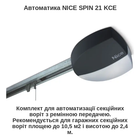
Автоматика NICE SPIN 21 KCE
Комплект для автоматизації секційних
воріт з ремінною передачею.
Рекомендується для гаражних секційних
воріт площею до 10,5 м2 і висотою до 2,4
м.