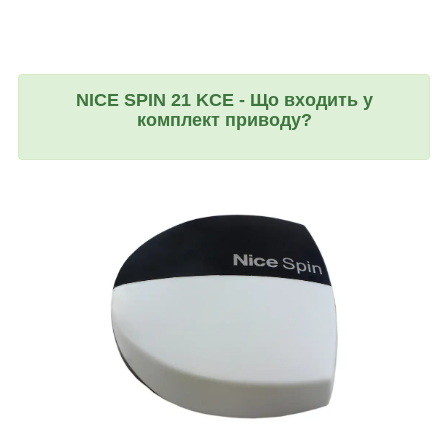
NICE SPIN 21 KCE - Що входить у
комплект приводу?