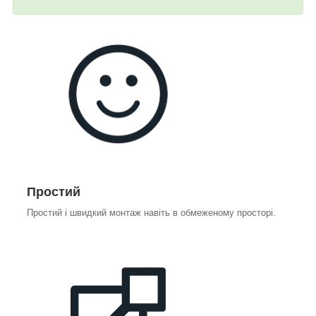
Простий
Простий і швидкий монтаж навіть в обмеженому просторі.