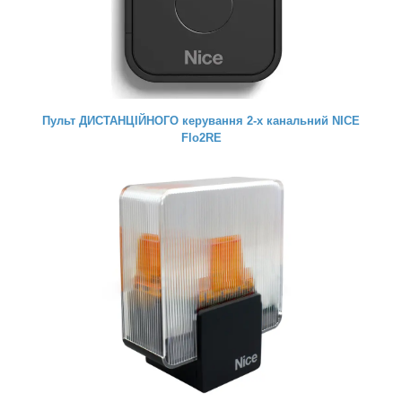
Пульт ДИСТАНЦІЙНОГО керування 2-х канальний NICE
Flo2RE