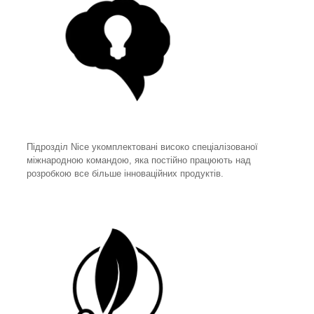
Підрозділ Nice укомплектовані високо спеціалізованої
міжнародною командою, яка постійно працюють над
розробкою все більше інноваційних продуктів.