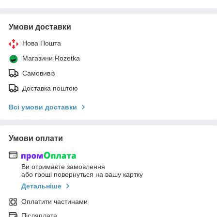
Умови доставки
Нова Пошта
Магазини Rozetka
Самовивіз
Доставка поштою
Всі умови доставки
Умови оплати
Ви отримаєте замовлення
або гроші повернуться на вашу картку
Детальніше
Оплатити частинами
Післяплата