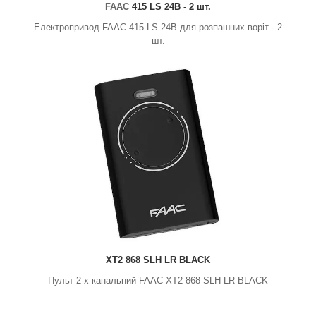
FAAC
415 LS 24В - 2 шт.
Електропривод FAAC 415 LS 24В для розпашних воріт - 2
шт.
XT2 868 SLH LR BLACK
Пульт 2-х канальний FAAC XT2 868 SLH LR BLACK