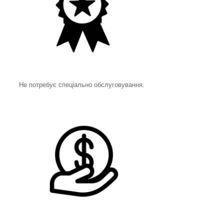
Не потребує спеціально обслуговування.