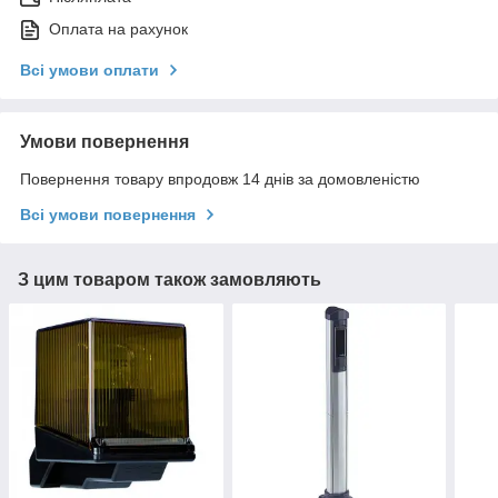
Оплата на рахунок
Всі умови оплати
Умови повернення
Повернення товару впродовж 14 днів за домовленістю
Всі умови повернення
З цим товаром також замовляють