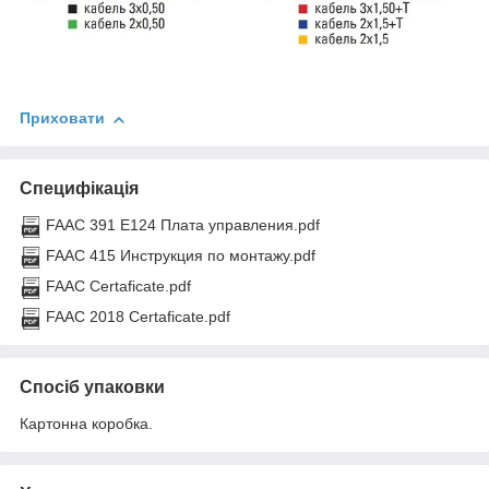
Приховати
Специфікація
FAAC 391 E124 Плата управления.pdf
FAAC 415 Инструкция по монтажу.pdf
FAAC Certaficate.pdf
FAAC 2018 Certaficate.pdf
Спосіб упаковки
Картонна коробка.