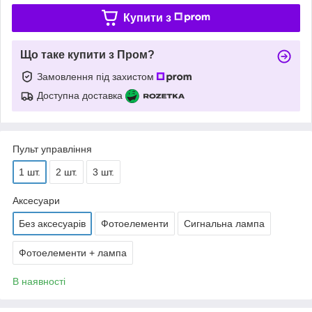
Купити з
Що таке купити з Пром?
Замовлення під захистом
Доступна доставка
Пульт управління
1 шт.
2 шт.
3 шт.
Аксесуари
Без аксесуарів
Фотоелементи
Сигнальна лампа
Фотоелементи + лампа
В наявності