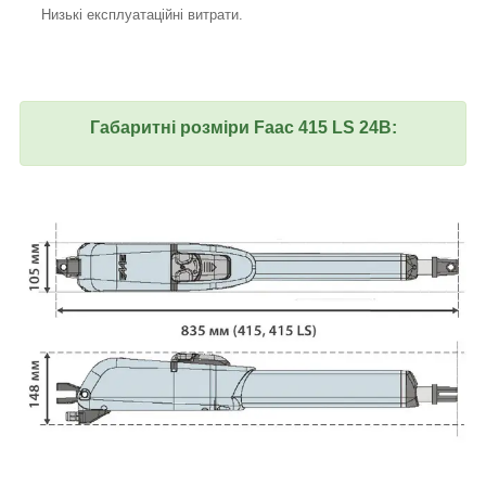
Низькі експлуатаційні витрати.
Габаритні розміри Faac 415 LS 24В: