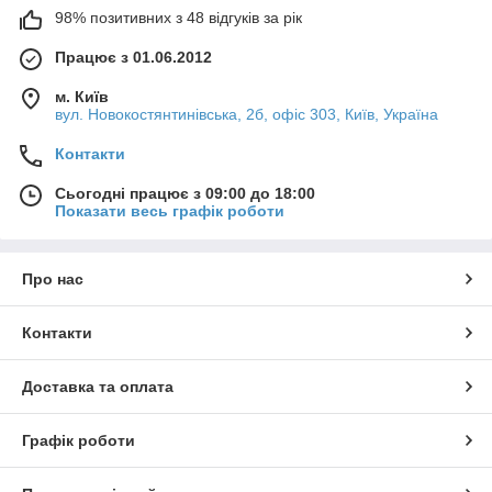
98% позитивних з 48 відгуків за рік
Працює з 01.06.2012
м. Київ
вул. Новокостянтинівська, 2б, офіс 303, Київ, Україна
Контакти
Сьогодні працює з 09:00 до 18:00
Показати весь графік роботи
Про нас
Контакти
Доставка та оплата
Графік роботи