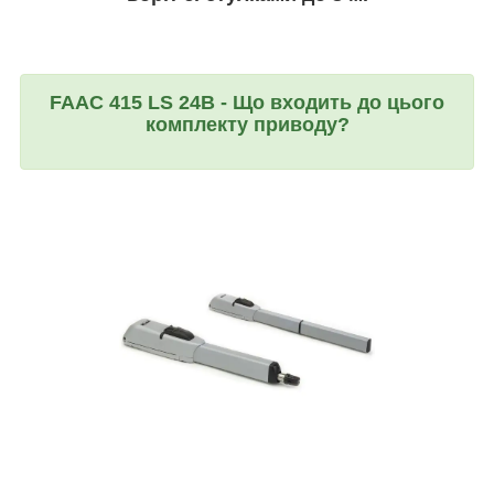
FAAC 415 LS 24В - Що входить до цього
комплекту приводу?