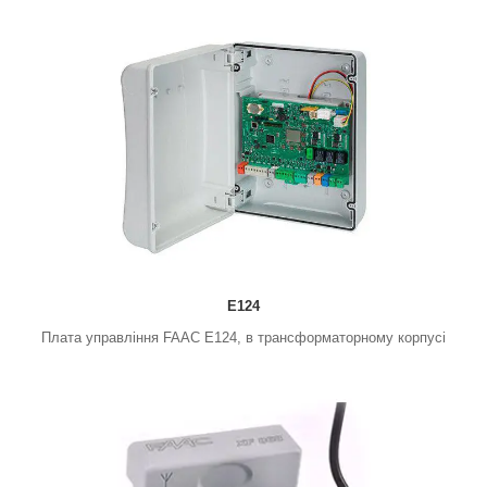
E124
Плата управління FAAC E124, в трансформаторному корпусі