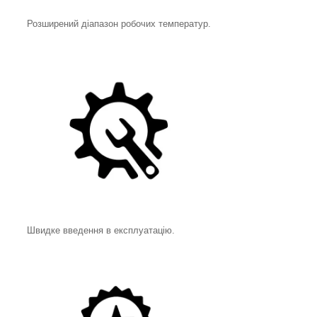
Розширений діапазон робочих температур.
Швидке введення в експлуатацію.