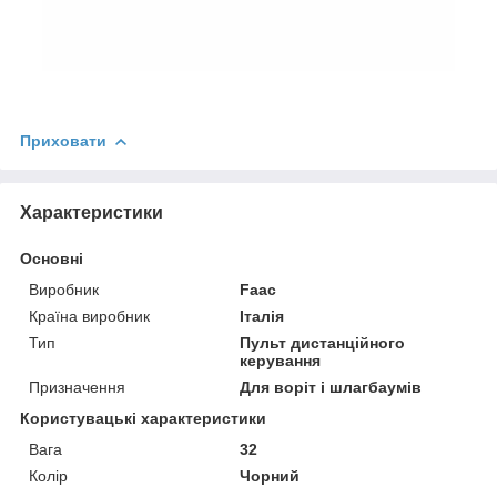
Приховати
Характеристики
Основні
Виробник
Faac
Країна виробник
Італія
Тип
Пульт дистанційного
керування
Призначення
Для воріт і шлагбаумів
Користувацькі характеристики
Вага
32
Колір
Чорний