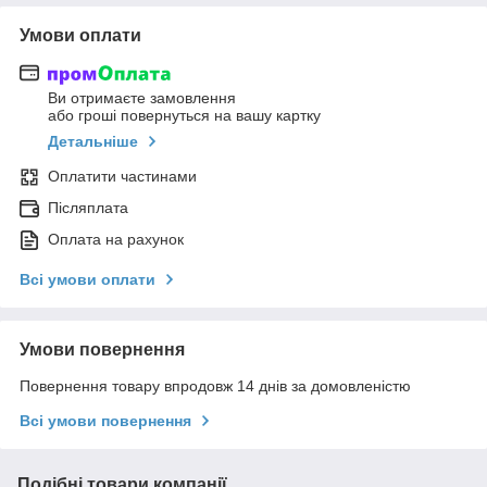
Умови оплати
Ви отримаєте замовлення
або гроші повернуться на вашу картку
Детальніше
Оплатити частинами
Післяплата
Оплата на рахунок
Всі умови оплати
Умови повернення
Повернення товару впродовж 14 днів за домовленістю
Всі умови повернення
Подібні товари компанії