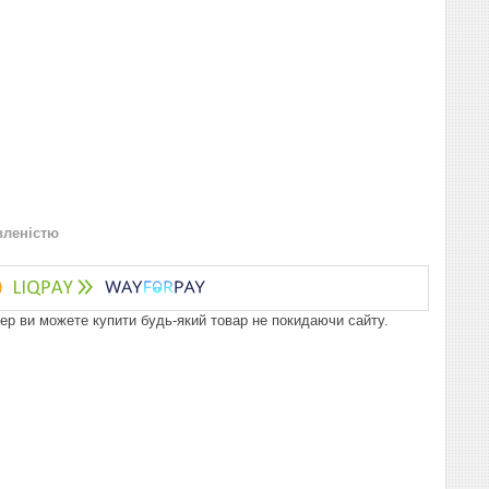
вленістю
пер ви можете купити будь-який товар не покидаючи сайту.