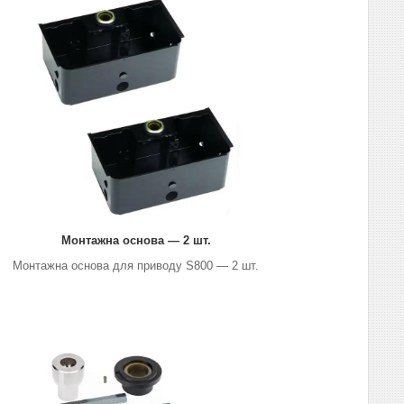
Монтажна основа — 2 шт.
Монтажна основа для приводу S800 — 2 шт.