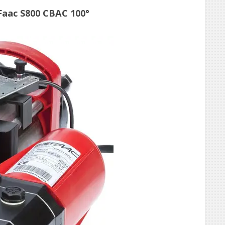
aac S800 CBAC 100°