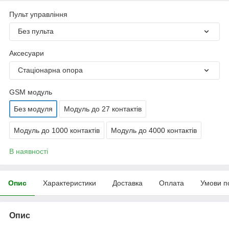
Пульт управління
Без пульта
Аксесуари
Стаціонарна опора
GSM модуль
Без модуля
Модуль до 27 контактів
Модуль до 1000 контактів
Модуль до 4000 контактів
В наявності
Опис
Характеристики
Доставка
Оплата
Умови п
Опис