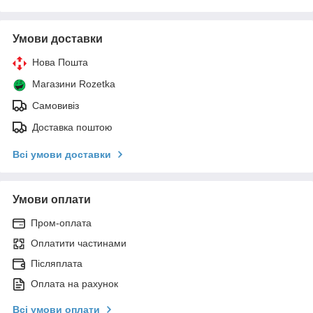
Умови доставки
Нова Пошта
Магазини Rozetka
Самовивіз
Доставка поштою
Всі умови доставки
Умови оплати
Пром-оплата
Оплатити частинами
Післяплата
Оплата на рахунок
Всі умови оплати