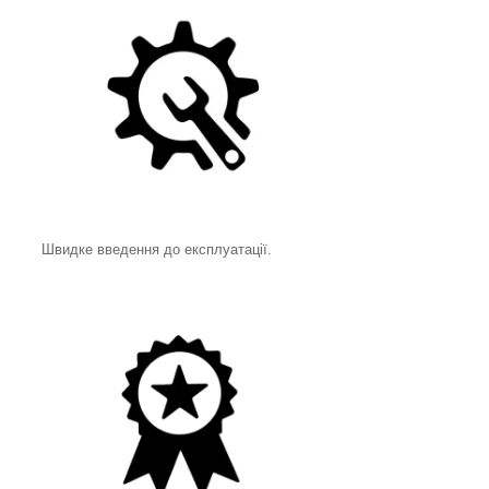
Швидке введення до експлуатації.