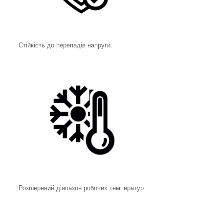
Стійкість до перепадів напруги.
Розширений діапазон робочих температур.