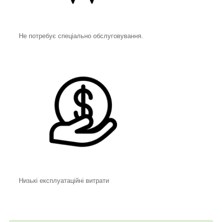
Не потребує спеціально обслуговування.
Низькі експлуатаційні витрати