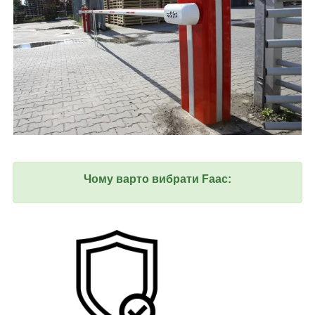
Чому варто вибрати Faac: