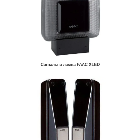
Сигнальна лампа FAAC XLED