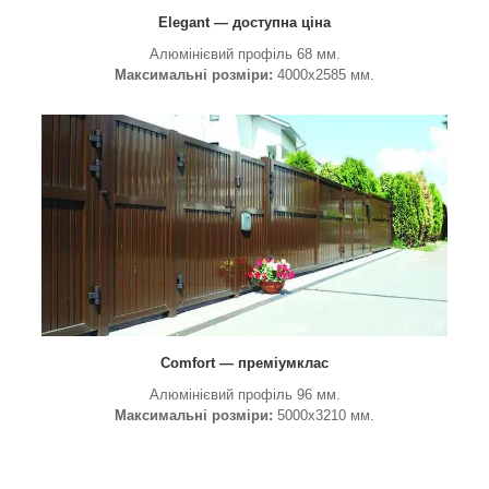
Elegant — доступна ціна
Алюмінієвий профіль 68 мм.
Максимальні розміри:
4000х2585 мм.
Comfort — преміумклас
Алюмінієвий профіль 96 мм.
Максимальні розміри:
5000х3210 мм.