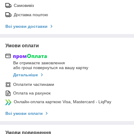
Самовивіз
Доставка поштою
Всі умови доставки
Умови оплати
Ви отримаєте замовлення
або гроші повернуться на вашу картку
Детальніше
Оплатити частинами
Оплата на рахунок
Онлайн-оплата карткою Visa, Mastercard - LiqPay
Всі умови оплати
Умови повернення