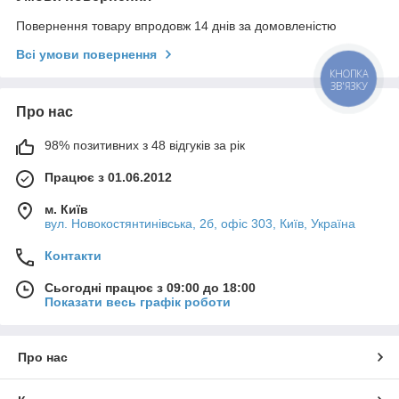
Повернення товару впродовж 14 днів за домовленістю
Всі умови повернення
Про нас
98% позитивних з 48 відгуків за рік
Працює з 01.06.2012
м. Київ
вул. Новокостянтинівська, 2б, офіс 303, Київ, Україна
Контакти
Сьогодні працює з 09:00 до 18:00
Показати весь графік роботи
Про нас