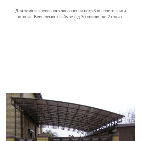
Для заміни зіпсованого заповнення потрібно просто зняти
штапик. Весь ремонт займає від 30 хвилин до 2 годин.