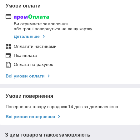
Умови оплати
Ви отримаєте замовлення
або гроші повернуться на вашу картку
Детальніше
Оплатити частинами
Післяплата
Оплата на рахунок
Всі умови оплати
Умови повернення
Повернення товару впродовж 14 днів за домовленістю
Всі умови повернення
З цим товаром також замовляють