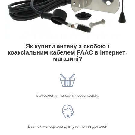
Як купити антену з скобою і
коаксіальним кабелем FAAC в інтернет-
магазині?
Замовлення на сайті через кошик.
Дзвінок менеджера для уточнення деталей