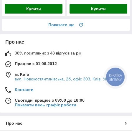
Купити
Купити
Показати ще
Про нас
98% позитивних з 48 відгуків за рік
Працює з 01.06.2012
м. Київ
КНОПКА
вул. Новокостянтинівська, 2б, офіс 303, Київ, Україна
ЗВ'ЯЗКУ
Контакти
Сьогодні працює з 09:00 до 18:00
Показати весь графік роботи
Про нас