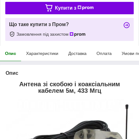
Купити з
Що таке купити з Пром?
Замовлення під захистом
Опис
Характеристики
Доставка
Оплата
Умови п
Опис
Антена зі скобою і коаксіальним
кабелем 5м, 433 Мгц