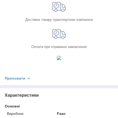
Доставка товару транспортною компанією
Оплата при отриманні замовлення
Приховати
Характеристики
Основні
Виробник
Faac