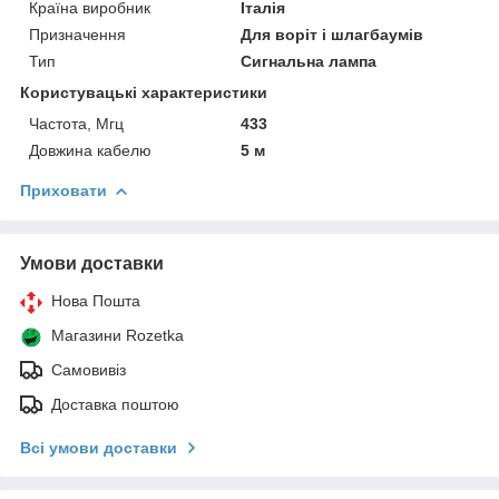
Країна виробник
Італія
Призначення
Для воріт і шлагбаумів
Тип
Сигнальна лампа
Користувацькі характеристики
Частота, Мгц
433
Довжина кабелю
5 м
Приховати
Умови доставки
Нова Пошта
Магазини Rozetka
Самовивіз
Доставка поштою
Всі умови доставки