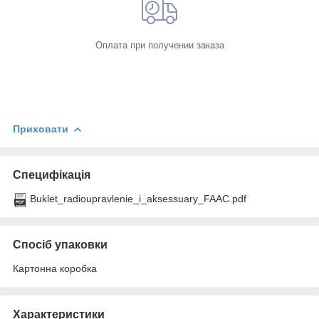
Оплата при получении заказа
Приховати
Специфікація
Buklet_radioupravlenie_i_aksessuary_FAAC.pdf
Спосіб упаковки
Картонна коробка
Характеристики