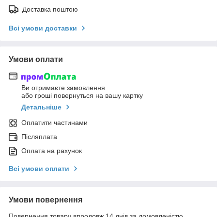
Доставка поштою
Всі умови доставки
Умови оплати
Ви отримаєте замовлення
або гроші повернуться на вашу картку
Детальніше
Оплатити частинами
Післяплата
Оплата на рахунок
Всі умови оплати
Умови повернення
Повернення товару впродовж 14 днів за домовленістю