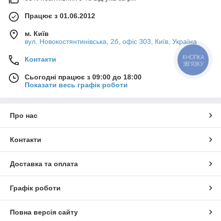
Працює з 01.06.2012
м. Київ
вул. Новокостянтинівська, 2б, офіс 303, Київ, Україна
КНОПКА
Контакти
ЗВ'ЯЗКУ
Сьогодні працює з 09:00 до 18:00
Показати весь графік роботи
Про нас
Контакти
Доставка та оплата
Графік роботи
Повна версія сайту