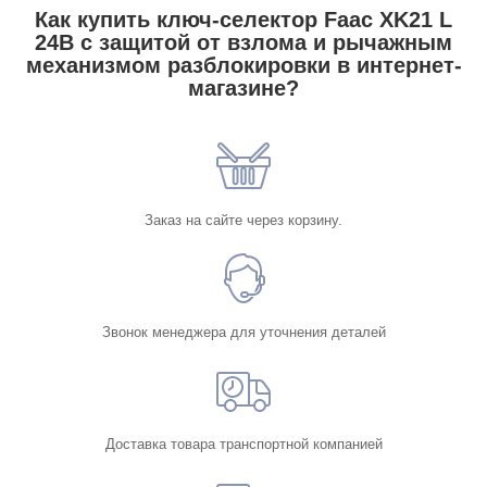
Как купить ключ-селектор Faac XK21 L
24В с защитой от взлома и рычажным
механизмом разблокировки в интернет-
магазине?
Заказ на сайте через корзину.
Звонок менеджера для уточнения деталей
Доставка товара транспортной компанией