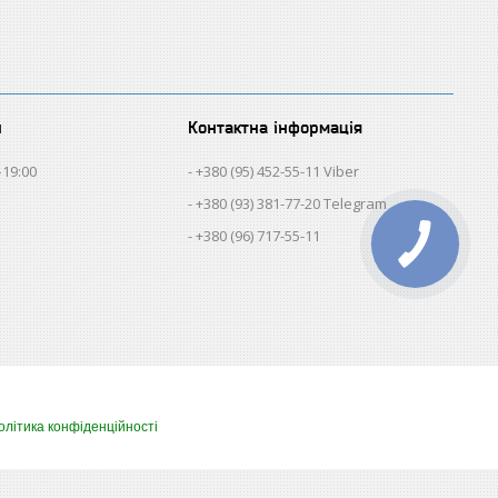
и
Контактна інформація
–19:00
+380 (95) 452-55-11 Viber
+380 (93) 381-77-20 Telegram
+380 (96) 717-55-11
олітика конфіденційності