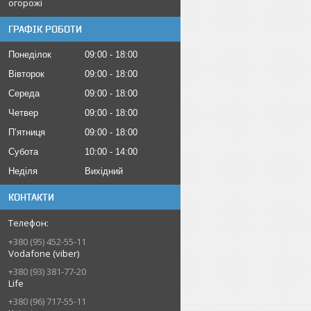
огорожі
ГРАФІК РОБОТИ
Понеділок
09:00
18:00
Вівторок
09:00
18:00
Середа
09:00
18:00
Четвер
09:00
18:00
Пʼятниця
09:00
18:00
Субота
10:00
14:00
Неділя
Вихідний
КОНТАКТИ
+380 (95) 452-55-11
Vodafone (viber)
+380 (93) 381-77-20
Life
+380 (96) 717-55-11