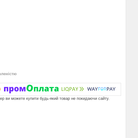
вленістю
пер ви можете купити будь-який товар не покидаючи сайту.