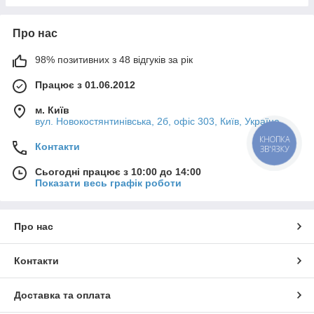
Про нас
98% позитивних з 48 відгуків за рік
Працює з 01.06.2012
м. Київ
вул. Новокостянтинівська, 2б, офіс 303, Київ, Україна
КНОПКА
Контакти
ЗВ'ЯЗКУ
Сьогодні працює з 10:00 до 14:00
Показати весь графік роботи
Про нас
Контакти
Доставка та оплата