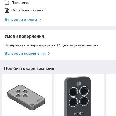
Післяплата
Оплата на рахунок
Всі умови оплати
Умови повернення
Повернення товару впродовж 14 днів за домовленістю
Всі умови повернення
Подібні товари компанії