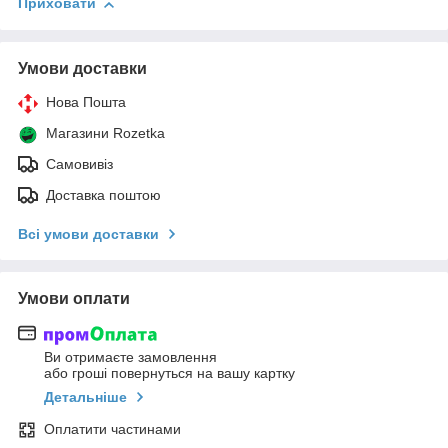
Приховати
Умови доставки
Нова Пошта
Магазини Rozetka
Самовивіз
Доставка поштою
Всі умови доставки
Умови оплати
Ви отримаєте замовлення
або гроші повернуться на вашу картку
Детальніше
Оплатити частинами