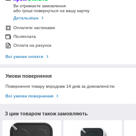
Ви отримаєте замовлення
або гроші повернуться на вашу картку
Детальніше
Оплатити частинами
Післяплата
Оплата на рахунок
Всі умови оплати
Умови повернення
Повернення товару впродовж 14 днів за домовленістю
Всі умови повернення
З цим товаром також замовляють