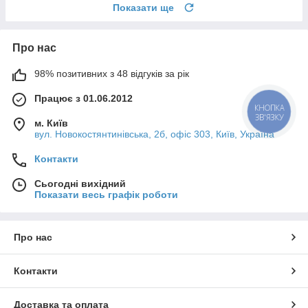
Показати ще
Про нас
98% позитивних з 48 відгуків за рік
Працює з 01.06.2012
КНОПКА
ЗВ'ЯЗКУ
м. Київ
вул. Новокостянтинівська, 2б, офіс 303, Київ, Україна
Контакти
Сьогодні вихідний
Показати весь графік роботи
Про нас
Контакти
Доставка та оплата