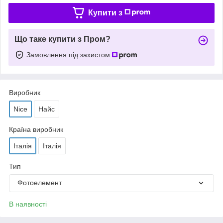
Купити з
Що таке купити з Пром?
Замовлення під захистом
Виробник
Nice
Найс
Країна виробник
Італія
Італія
Тип
Фотоелемент
В наявності