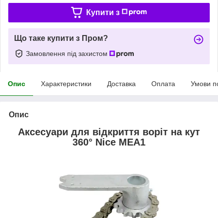
Купити з
Що таке купити з Пром?
Замовлення під захистом
Опис
Характеристики
Доставка
Оплата
Умови п
Опис
Аксесуари для відкриття воріт на кут
360° Nice MEA1