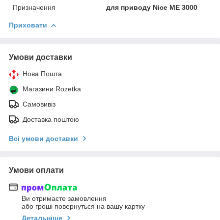
Призначення
для приводу Nice ME 3000
Приховати
Умови доставки
Нова Пошта
Магазини Rozetka
Самовивіз
Доставка поштою
Всі умови доставки
Умови оплати
Ви отримаєте замовлення
або гроші повернуться на вашу картку
Детальніше