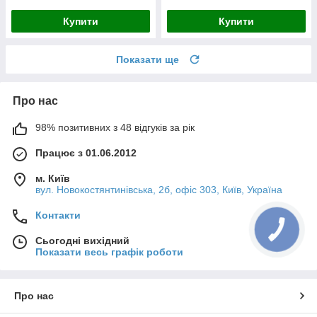
Купити
Купити
Показати ще
Про нас
98% позитивних з 48 відгуків за рік
Працює з 01.06.2012
м. Київ
вул. Новокостянтинівська, 2б, офіс 303, Київ, Україна
Контакти
Сьогодні вихідний
Показати весь графік роботи
Про нас