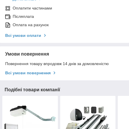
Оплатити частинами
Післяплата
Оплата на рахунок
Всі умови оплати
Умови повернення
Повернення товару впродовж 14 днів за домовленістю
Всі умови повернення
Подібні товари компанії