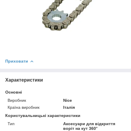
Приховати
Характеристики
Основні
Виробник
Nice
Країна виробник
Італія
Користувальницькі характеристики
Тип
Аксесуари для відкриття
воріт на кут 360°