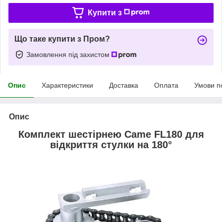
Купити з
Що таке купити з Пром?
Замовлення під захистом
Опис
Характеристики
Доставка
Оплата
Умови п
Опис
Комплект шестірнею Came FL180 для
відкриття стулки на 180°