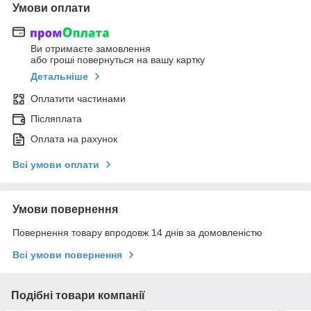
Умови оплати
Ви отримаєте замовлення
або гроші повернуться на вашу картку
Детальніше
Оплатити частинами
Післяплата
Оплата на рахунок
Всі умови оплати
Умови повернення
Повернення товару впродовж 14 днів за домовленістю
Всі умови повернення
Подібні товари компанії