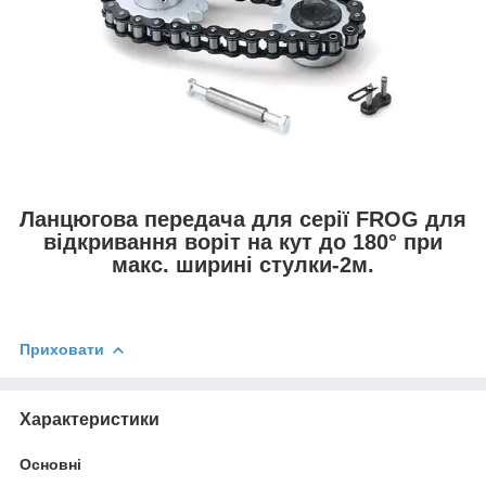
Ланцюгова передача для серії FROG для
відкривання воріт на кут до 180° при
макс. ширині стулки-2м.
Приховати
Характеристики
Основні