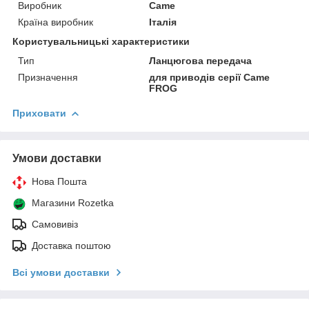
Виробник
Came
Країна виробник
Італія
Користувальницькі характеристики
Тип
Ланцюгова передача
Призначення
для приводів серії Came
FROG
Приховати
Умови доставки
Нова Пошта
Магазини Rozetka
Самовивіз
Доставка поштою
Всі умови доставки