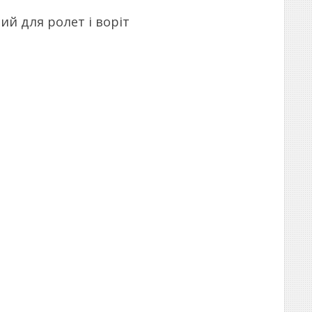
ий для ролет і воріт