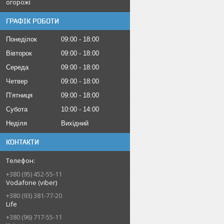
огорожі
ГРАФІК РОБОТИ
Понеділок
09:00
18:00
Вівторок
09:00
18:00
Середа
09:00
18:00
Четвер
09:00
18:00
Пʼятниця
09:00
18:00
Субота
10:00
14:00
Неділя
Вихідний
КОНТАКТИ
+380 (95) 452-55-11
Vodafone (viber)
+380 (93) 381-77-20
Life
+380 (96) 717-55-11