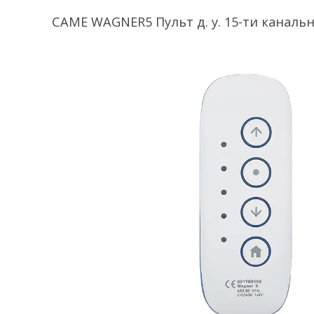
CAME WAGNER5 Пульт д. у. 15-ти канальн