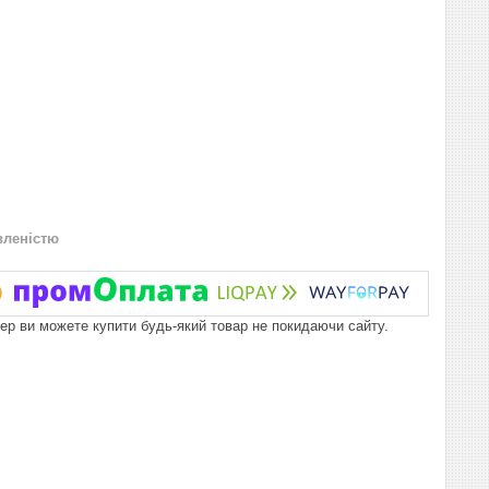
вленістю
пер ви можете купити будь-який товар не покидаючи сайту.