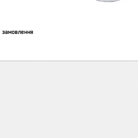
я замовлення