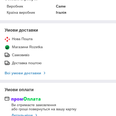
Виробник
Came
Країна виробник
Італія
Умови доставки
Нова Пошта
Магазини Rozetka
Самовивіз
Доставка поштою
Всі умови доставки
Умови оплати
Ви отримаєте замовлення
або гроші повернуться на вашу картку
Детальніше