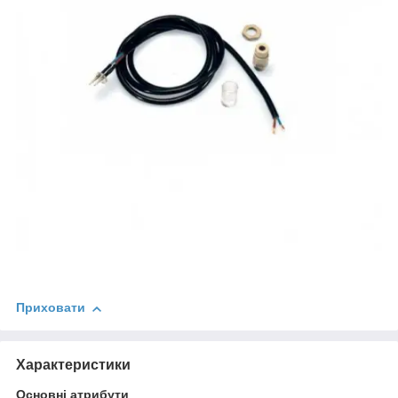
Приховати
Характеристики
Основні атрибути