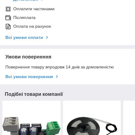
Оплатити частинами
Післяплата
Оплата на рахунок
Всі умови оплати
Умови повернення
Повернення товару впродовж 14 днів за домовленістю
Всі умови повернення
Подібні товари компанії