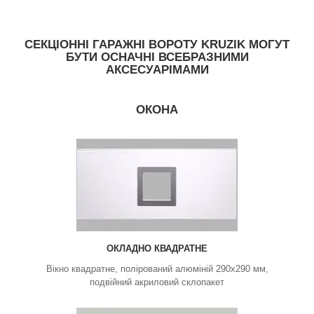
СЕКЦІОННІ ГАРАЖНІ ВОРОТУ KRUZIK МОГУТ
БУТИ ОСНАЧНІ ВСЕБРАЗНИМИ
АКСЕСУАРІМАМИ
ОКОНА
ОКЛАДНО КВАДРАТНЕ
Вікно квадратне, полірований алюміній 290х290 мм,
подвійний акриловий склопакет