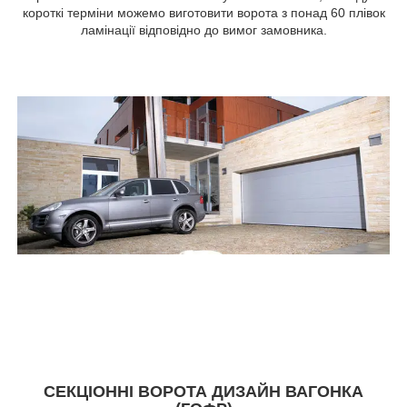
короткі терміни можемо виготовити ворота з понад 60 плівок
ламінації відповідно до вимог замовника.
СЕКЦІОННІ ВОРОТА ДИЗАЙН ВАГОНКА