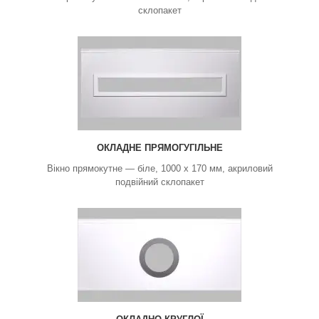
склопакет
ОКЛАДНЕ ПРЯМОГУГІЛЬНЕ
Вікно прямокутне — біле, 1000 х 170 мм, акриловий
подвійний склопакет