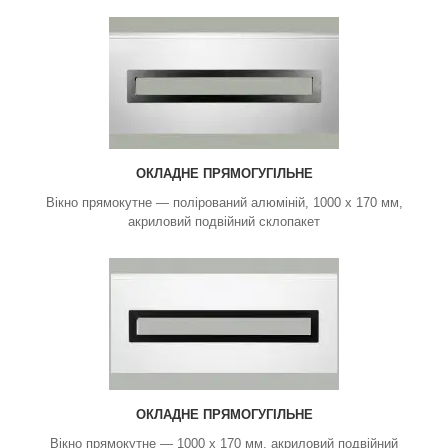
ОКЛАДНЕ ПРЯМОГУГІЛЬНЕ
Вікно прямокутне — полірований алюміній, 1000 х 170 мм,
акриловий подвійний склопакет
ОКЛАДНЕ ПРЯМОГУГІЛЬНЕ
Вікно прямокутне — 1000 х 170 мм, акриловий подвійний