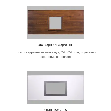
ОКЛАДНО КВАДРАТНЕ
Вікно квадратне — ламінація, 290х290 мм, подвійний
акриловий склопакет
ОКЛЕ КАСЕТА