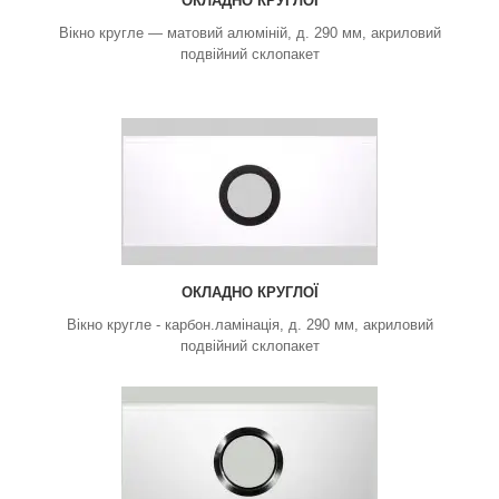
ОКЛАДНО КРУГЛОЇ
Вікно кругле — матовий алюміній, д. 290 мм, акриловий
подвійний склопакет
ОКЛАДНО КРУГЛОЇ
Вікно кругле - карбон.ламінація, д. 290 мм, акриловий
подвійний склопакет