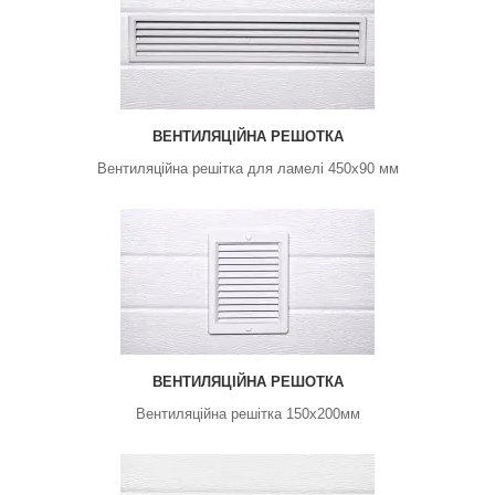
ВЕНТИЛЯЦІЙНА РЕШОТКА
Вентиляційна решітка для ламелі 450x90 мм
ВЕНТИЛЯЦІЙНА РЕШОТКА
Вентиляційна решітка 150x200мм