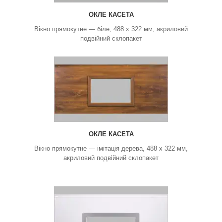
ОКЛЕ КАСЕТА
Вікно прямокутне — біле, 488 х 322 мм, акриловий
подвійний склопакет
ОКЛЕ КАСЕТА
Вікно прямокутне — імітація дерева, 488 х 322 мм,
акриловий подвійний склопакет