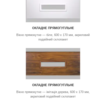
ОКЛАДНЕ ПРЯМОГУГІЛЬНЕ
Вікно прямокутне — біле, 600 х 170 мм, акриловий
подвійний склопакет
ОКЛАДНЕ ПРЯМОГУГІЛЬНЕ
Вікно прямокутне — імітація дерева, 600 х 170 мм,
акриловий подвійний склопакет