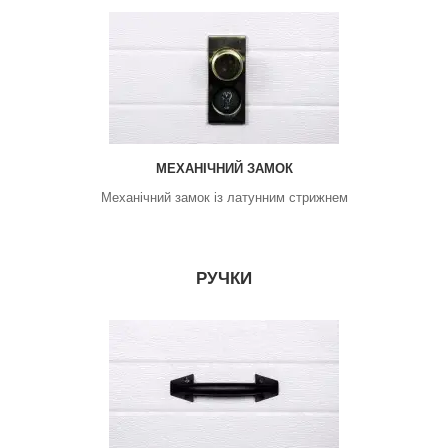
МЕХАНІЧНИЙ ЗАМОК
Механічний замок із латунним стрижнем
РУЧКИ