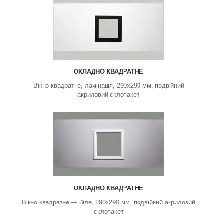
ОКЛАДНО КВАДРАТНЕ
Вікно квадратне, ламінація, 290х290 мм, подвійний
акриловий склопакет
ОКЛАДНО КВАДРАТНЕ
Вікно квадратне — біле, 290х290 мм, подвійний акриловий
склопакет