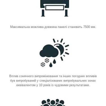
Максимальна можлива довжина панелі становить 7500 мм.
Вплив сонячного випромінювання та інших погодних впливів
був випробуваний у спеціалізованих випробувальних зонах
еквівалентом у 10 років із чудовими результатами.