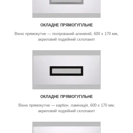
ОКЛАДНЕ ПРЯМОГУГІЛЬНЕ
Вікно прямокутне — полірований алюміній, 600 х 170 мм,
акриловий подвійний склопакет
ОКЛАДНЕ ПРЯМОГУГІЛЬНЕ
Вікно прямокутне — карбон. ламінація, 600 х 170 мм,
акриловий подвійний склопакет