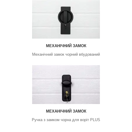
МЕХАНІЧНИЙ ЗАМОК
Механічний замок чорний вбудований
МЕХАНІЧНИЙ ЗАМОК
Ручка з замком чорна для воріт PLUS