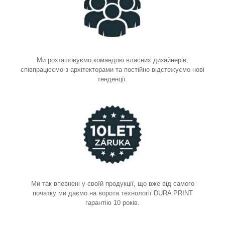
Ми розташовуємо командою власних дизайнерів,
співпрацюємо з архітекторами та постійно відстежуємо нові
тенденції.
Ми так впевнені у своїй продукції, що вже від самого
початку ми даємо на ворота технології DURA PRINT
гарантію 10 років.