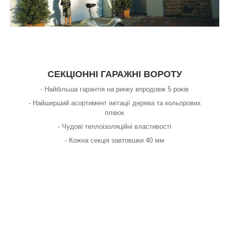
СЕКЦІОННІ ГАРАЖНІ ВОРОТУ
- Найбільша гарантія на ринку впродовж 5 років
- Найширший асортимент імітації дерева та кольорових
плівок
- Чудові теплоізоляційні властивості
- Кожна секція завтовшки 40 мм