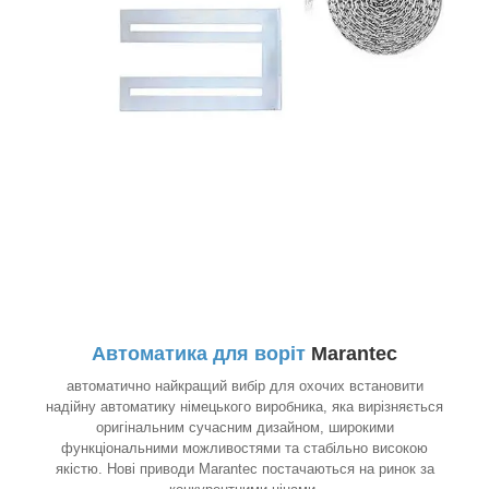
Автоматика для воріт
Marantec
автоматично найкращий вибір для охочих встановити
надійну автоматику німецького виробника, яка вирізняється
оригінальним сучасним дизайном, широкими
функціональними можливостями та стабільно високою
якістю. Нові приводи Marantec постачаються на ринок за