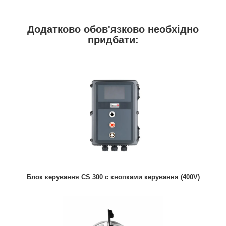
Додатково обов'язково необхідно
придбати:
Блок керування CS 300 с кнопками керування (400V)