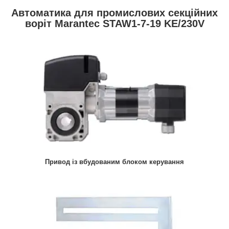
Автоматика для промислових секційних
воріт Marantec STAW1-7-19 KE/230V
Привод із вбудованим блоком керування