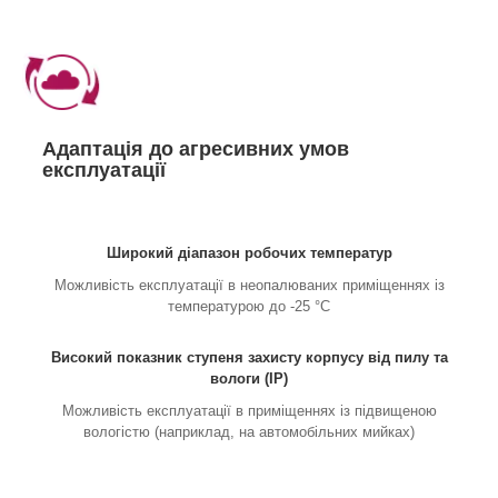
Адаптація до агресивних умов
експлуатації
Широкий діапазон робочих температур
Можливість експлуатації в неопалюваних приміщеннях із
температурою до -25 °C
Високий показник ступеня захисту корпусу від пилу та
вологи (IP)
Можливість експлуатації в приміщеннях із підвищеною
вологістю (наприклад, на автомобільних мийках)