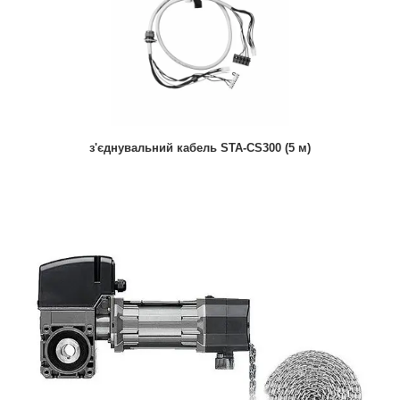
з'єднувальний кабель STA-CS300 (5 м)