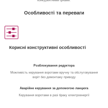
конкурентними цінами.
Особливості та переваги
Корисні конструктивні особливості
Розблокування редуктора
Можливість керування воротами вручну та обслуговування
воріт без демонтажу приводу
Аварійне керування за допомогою ланцюга
Керування воротами в разі браку електроенергії