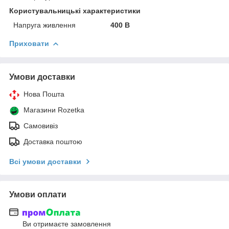
Користувальницькі характеристики
Напруга живлення
400 В
Приховати
Умови доставки
Нова Пошта
Магазини Rozetka
Самовивіз
Доставка поштою
Всі умови доставки
Умови оплати
Ви отримаєте замовлення