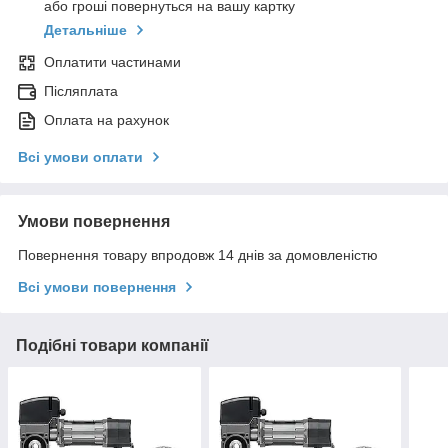
або гроші повернуться на вашу картку
Детальніше
Оплатити частинами
Післяплата
Оплата на рахунок
Всі умови оплати
Умови повернення
Повернення товару впродовж 14 днів за домовленістю
Всі умови повернення
Подібні товари компанії