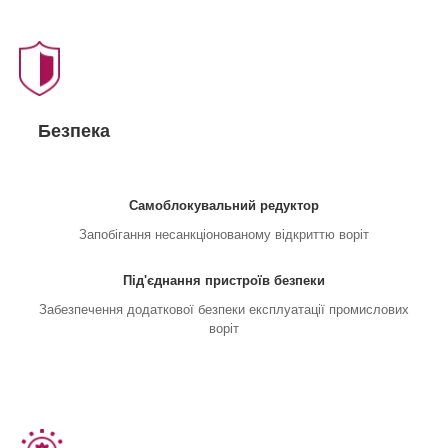
Безпека
Самоблокувальний редуктор
Запобігання несанкціонованому відкриттю воріт
Під'єднання пристроїв безпеки
Забезпечення додаткової безпеки експлуатації промислових
воріт